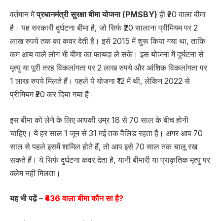
वर्तमान में
प्रधानमंत्री सुरक्षा बीमा योजना (PMSBY)
ही ₹20 वाला बीमा
है। यह सरकारी दुर्घटना बीमा है, जो सिर्फ ₹20 सालाना प्रीमियम पर 2
लाख रुपये तक का कवर देती है। इसे 2015 में शुरू किया गया था, ताकि
कम आय वाले लोग भी बीमा का फायदा ले सकें। इस योजना में दुर्घटना से
मृत्यु या पूरी तरह विकलांगता पर 2 लाख रुपये और आंशिक विकलांगता पर
1 लाख रुपये मिलते हैं। पहले ये योजना ₹12 में थी, लेकिन 2022 से
प्रीमियम ₹20 कर दिया गया है।
इस बीमा को लेने के लिए आपकी उम्र 18 से 70 साल के बीच होनी
चाहिए। ये हर साल 1 जून से 31 मई तक वैलिड रहता है। अगर आप 70
साल से पहले इसमें शामिल होते हैं, तो आप इसे 70 साल तक चालू रख
सकते हैं। ये सिर्फ दुर्घटना कवर देता है, यानी बीमारी या प्राकृतिक मृत्यु पर
क्लेम नहीं मिलता।
यह भी पढ़ें –
₹436 वाला बीमा कौन सा है?