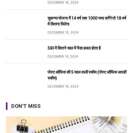
DECEMBER 18, 2024
सुकन्या योजना में 14 वर्ष तक ₹1000 जमा करेंगे तो 18 वर्ष
में कितना मिलेगा
DECEMBER 18, 2024
SBI में कितने साल में पैसा डबल होता है
DECEMBER 14, 2024
पोस्ट ऑफिस की 5 साल वाली स्कीम (पोस्ट ऑफिस आरडी
स्कीम)
DECEMBER 18, 2024
DON'T MISS