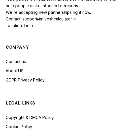
help people make informed decisions.
We're accepting new partnerships right now.
Contact: support@niveshcalculator.in
Location: India
COMPANY
Contact us
About US
GDPR Privacy Policy
LEGAL LINKS
Copyright & DMCA Policy
Cookie Policy