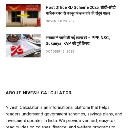
Post Office RD Scheme 2025: छोटी-छोटी
मासिक बचत से मजबूत फंड बनाने की संपूर्ण गाइड
NOVEMBER 26, 2025
सरकार ने जारी की नई ब्याज दरें – PPF, NSC,
Sukanya, KVP की पूरी लिस्ट
OCTOBER 12, 2025
ABOUT NIVESH CALCULATOR
Nivesh Calculator is an informational platform that helps
readers understand government schemes, savings plans, and
investment updates in India. We provide verified, easy-to-
read guides on Yojanas, finance, and welfare programs to