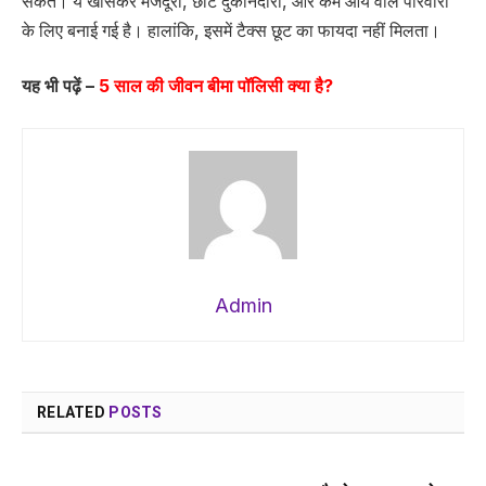
सकते। ये खासकर मजदूरों, छोटे दुकानदारों, और कम आय वाले परिवारों
के लिए बनाई गई है। हालांकि, इसमें टैक्स छूट का फायदा नहीं मिलता।
यह भी पढ़ें –
5 साल की जीवन बीमा पॉलिसी क्या है?
Admin
RELATED
POSTS