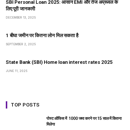
SBI Personal Loan 2025: आसान EMI और तेज अप्रूवल के
लिए पूरी जानकारी
DECEMBER 13, 2025
1 बीघा जमीन पर कितना लोन मिल सकता है
SEPTEMBER 2, 2025
State Bank (SBI) Home loan interest rates 2025
JUNE 11, 2025
TOP POSTS
पोस्ट ऑफिस में ₹ 1000 जमा करने पर 15 साल में कितना
मिलेगा