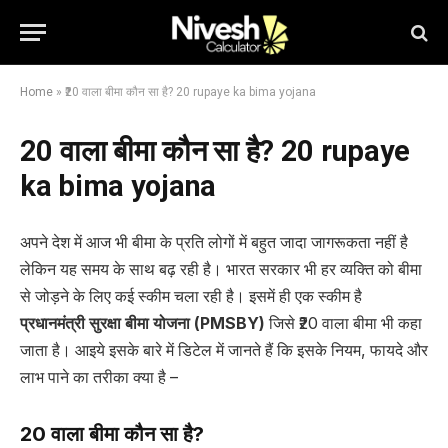
Home
»
₹20 वाला बीमा कौन सा है? 20 rupaye ka bima yojana
₹20 वाला बीमा कौन सा है? 20 rupaye
ka bima yojana
अपने देश में आज भी बीमा के प्रति लोगों में बहुत जादा जागरूकता नहीं है
लेकिन यह समय के साथ बढ़ रही है। भारत सरकार भी हर व्यक्ति को बीमा
से जोड़ने के लिए कई स्कीम चला रही है। इसमें ही एक स्कीम है
प्रधानमंत्री सुरक्षा बीमा योजना (PMSBY)
जिसे ₹20 वाला बीमा भी कहा
जाता है। आइये इसके बारे में डिटेल में जानते हैं कि इसके नियम, फायदे और
लाभ पाने का तरीका क्या है –
₹20 वाला बीमा कौन सा है?