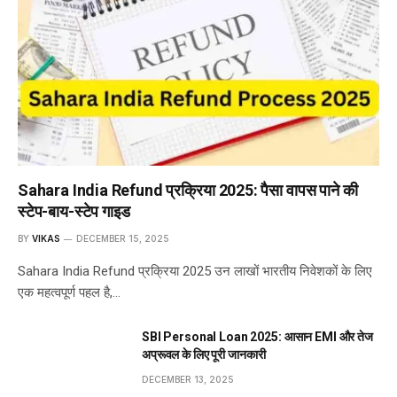
Sahara India Refund प्रक्रिया 2025: पैसा वापस पाने की
स्टेप-बाय-स्टेप गाइड
BY
VIKAS
DECEMBER 15, 2025
Sahara India Refund प्रक्रिया 2025 उन लाखों भारतीय निवेशकों के लिए
एक महत्वपूर्ण पहल है,…
SBI Personal Loan 2025: आसान EMI और तेज
अप्रूवल के लिए पूरी जानकारी
DECEMBER 13, 2025