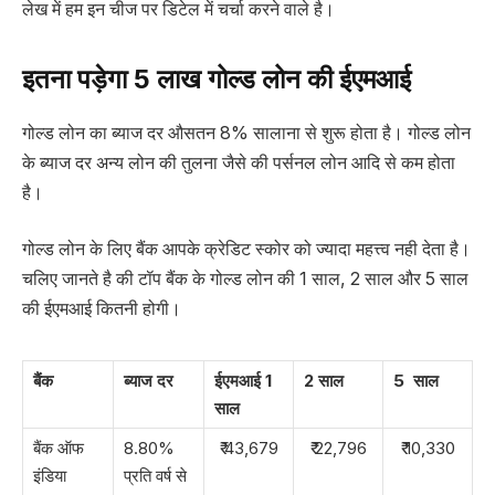
लेख में हम इन चीज पर डिटेल में चर्चा करने वाले है।
इतना पड़ेगा 5 लाख गोल्ड लोन की ईएमआई
गोल्ड लोन का ब्याज दर औसतन 8% सालाना से शुरू होता है। गोल्ड लोन
के ब्याज दर अन्य लोन की तुलना जैसे की पर्सनल लोन आदि से कम होता
है।
गोल्ड लोन के लिए बैंक आपके क्रेडिट स्कोर को ज्यादा महत्त्व नही देता है।
चलिए जानते है की टॉप बैंक के गोल्ड लोन की 1 साल, 2 साल और 5 साल
की ईएमआई कितनी होगी।
बैंक
ब्याज दर
ईएमआई 1
2 साल
5 साल
साल
बैंक ऑफ
8.80%
₹ 43,679
₹ 22,796
₹ 10,330
इंडिया
प्रति वर्ष से