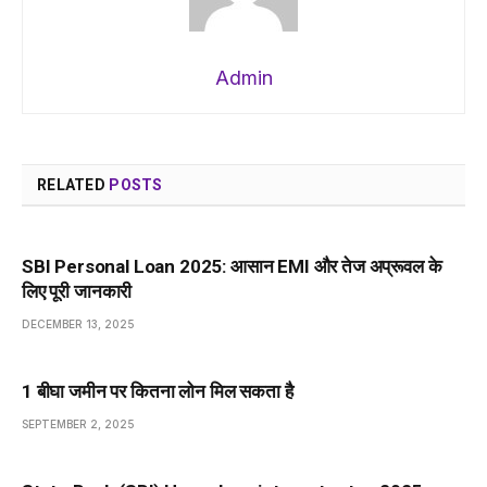
Admin
RELATED
POSTS
SBI Personal Loan 2025: आसान EMI और तेज अप्रूवल के
लिए पूरी जानकारी
DECEMBER 13, 2025
1 बीघा जमीन पर कितना लोन मिल सकता है
SEPTEMBER 2, 2025