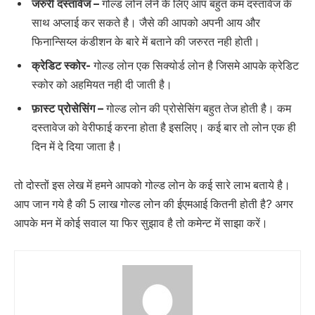
जरुरी दस्तावेज –
गोल्ड लोन लेने के लिए आप बहुत कम दस्तावेज के
साथ अप्लाई कर सकते है। जैसे की आपको अपनी आय और
फिनान्सिय्ल कंडीशन के बारे में बताने की जरुरत नही होती।
क्रेडिट स्कोर-
गोल्ड लोन एक सिक्योर्ड लोन है जिसमे आपके क्रेडिट
स्कोर को अहमियत नही दी जाती है।
फ़ास्ट प्रोसेसिंग –
गोल्ड लोन की प्रोसेसिंग बहुत तेज होती है। कम
दस्तावेज को वेरीफाई करना होता है इसलिए। कई बार तो लोन एक ही
दिन में दे दिया जाता है।
तो दोस्तों इस लेख में हमने आपको गोल्ड लोन के कई सारे लाभ बताये है।
आप जान गये है की 5 लाख गोल्ड लोन की ईएमआई कितनी होती है? अगर
आपके मन में कोई सवाल या फिर सुझाव है तो कमेन्ट में साझा करें।