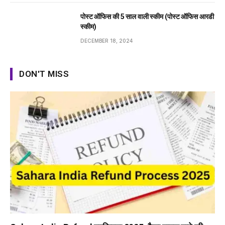
पोस्ट ऑफिस की 5 साल वाली स्कीम (पोस्ट ऑफिस आरडी
स्कीम)
DECEMBER 18, 2024
DON'T MISS