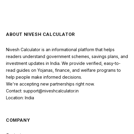
ABOUT NIVESH CALCULATOR
Nivesh Calculator is an informational platform that helps
readers understand government schemes, savings plans, and
investment updates in India. We provide verified, easy-to-
read guides on Yojanas, finance, and welfare programs to
help people make informed decisions.
We're accepting new partnerships right now.
Contact: support@niveshcalculator.in
Location: India
COMPANY