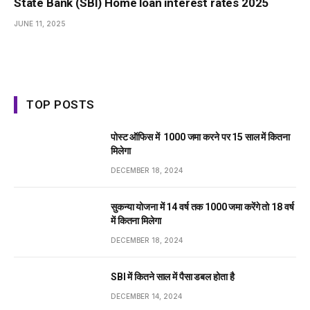
State Bank (SBI) Home loan interest rates 2025
JUNE 11, 2025
TOP POSTS
पोस्ट ऑफिस में ₹ 1000 जमा करने पर 15 साल में कितना
मिलेगा
DECEMBER 18, 2024
सुकन्या योजना में 14 वर्ष तक ₹1000 जमा करेंगे तो 18 वर्ष
में कितना मिलेगा
DECEMBER 18, 2024
SBI में कितने साल में पैसा डबल होता है
DECEMBER 14, 2024