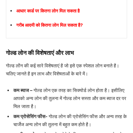
आधार कार्ड पर कितना लोन मिल सकता है
गरीब आदमी को कितना लोन मिल सकता है?
गोल्ड लोन की विशेषताएं और लाभ
गोल्ड लोंन की कई सारे विशेषताएं है जो इसे एक स्पेशल लोन बनाते है।
चलिए जानते है इन लाभ और विशेषताओं के बारे में।
कम ब्याज –
गोल्ड लोन एक तरह का सिक्योर्ड लोन होता है। इसीलिए
आपको अन्य लोन की तुलना में गोल्ड लोन सस्ता और कम ब्याज दर पर
मिल जाता है।
कम प्रोसेसिंग फीस-
गोल्ड लोन की प्रोसेसिंग फीस और अन्य तरह के
चार्जेज अन्य लोन की तुलना में बहुत कम होते है।