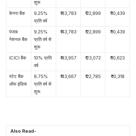
शुरू
केनरा बैंक
9.25%
₹ 43,783
₹ 22,899
₹ 10,439
प्रति वर्ष
पंजाब
9.25%
₹ 43,783
₹ 22,899
₹ 10,439
नेशनल बैंक
प्रति वर्ष से
शुरू
ICICI बैंक
10% प्रति
₹ 43,957
₹ 23,072
₹ 10,623
वर्ष
स्टेट बैंक
8.75%
₹ 43,667
₹ 22,785
₹ 10,318
ऑफ इंडिया
प्रति वर्ष से
शुरू
Also Read-