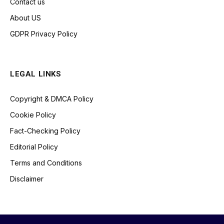
Contact us
About US
GDPR Privacy Policy
LEGAL LINKS
Copyright & DMCA Policy
Cookie Policy
Fact-Checking Policy
Editorial Policy
Terms and Conditions
Disclaimer