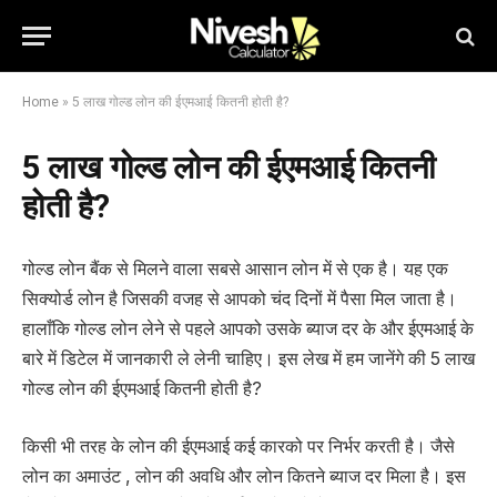
Home
»
5 लाख गोल्ड लोन की ईएमआई कितनी होती है?
5 लाख गोल्ड लोन की ईएमआई कितनी
होती है?
गोल्ड लोन बैंक से मिलने वाला सबसे आसान लोन में से एक है। यह एक
सिक्योर्ड लोन है जिसकी वजह से आपको चंद दिनों में पैसा मिल जाता है।
हालाँकि गोल्ड लोन लेने से पहले आपको उसके ब्याज दर के और ईएमआई के
बारे में डिटेल में जानकारी ले लेनी चाहिए। इस लेख में हम जानेंगे की 5 लाख
गोल्ड लोन की ईएमआई कितनी होती है?
किसी भी तरह के लोन की ईएमआई कई कारको पर निर्भर करती है। जैसे
लोन का अमाउंट , लोन की अवधि और लोन कितने ब्याज दर मिला है। इस