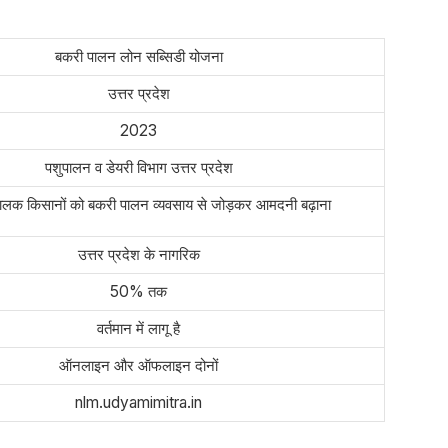
बकरी पालन लोन सब्सिडी योजना
उत्तर प्रदेश
2023
पशुपालन व डेयरी विभाग उत्तर प्रदेश
पालक किसानों को बकरी पालन व्यवसाय से जोड़कर आमदनी बढ़ाना
उत्तर प्रदेश के नागरिक
50% तक
वर्तमान में लागू है
ऑनलाइन और ऑफलाइन दोनों
nlm.udyamimitra.in