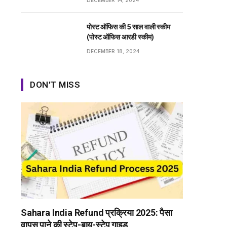
DECEMBER 14, 2024
पोस्ट ऑफिस की 5 साल वाली स्कीम
(पोस्ट ऑफिस आरडी स्कीम)
DECEMBER 18, 2024
DON'T MISS
Sahara India Refund प्रक्रिया 2025: पैसा
वापस पाने की स्टेप-बाय-स्टेप गाइड