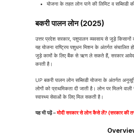
योजना के तहत लोन पाने की लिमिट व सब्सिडी क
बकरी पालन लोन (2025)
उत्तर प्रदेश सरकार, पशुपालन व्यवसाय से जुड़े किसानों 
यह योजना राष्ट्रिय पशुधन मिशन के अंतर्गत संचालित ह
जुड़े कामों के लिए बैंक से ऋण ले सकते हैं, सरकार आ
करती है।
UP बकरी पालन लोन सब्सिडी योजना के अंतर्गत अनुसूचि
लोगों को प्राथमिकता दी जाती है। लोन पर मिलने वाली स
स्वास्थ्य सेवाओं के लिए मिल सकती है।
यह भी पढ़ें –
मोदी सरकार से लोन कैसे लें? (सरकार की त
Overvie