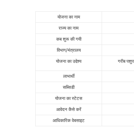
योजना का नाम
राज्य का नाम
कब शुरू की गयी
विभाग/मंत्रालय
योजना का उद्देश्य
गरीब पशु
लाभार्थी
सब्सिडी
योजना का स्टेटस
आवेदन कैसे करें
आधिकारिक वेबसाइट