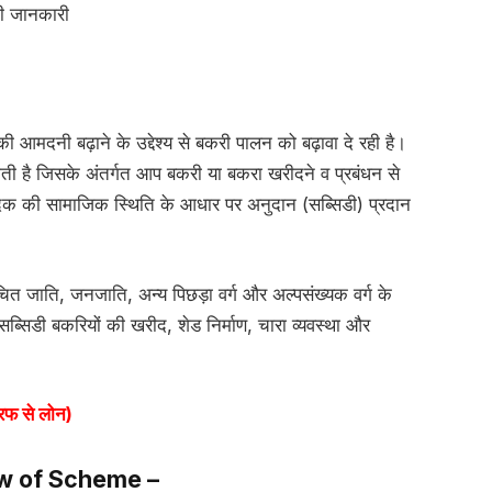
ी जानकारी
की आमदनी बढ़ाने के उद्देश्य से बकरी पालन को बढ़ावा दे रही है।
ोती है जिसके अंतर्गत आप बकरी या बकरा खरीदने व प्रबंधन से
वेदक की सामाजिक स्थिति के आधार पर अनुदान (सब्सिडी) प्रदान
त जाति, जनजाति, अन्य पिछड़ा वर्ग और अल्पसंख्यक वर्ग के
ब्सिडी बकरियों की खरीद, शेड निर्माण, चारा व्यवस्था और
रफ से लोन)
w of Scheme –