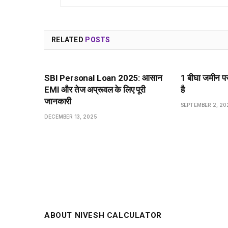
RELATED
POSTS
SBI Personal Loan 2025: आसान
1 बीघा जमीन 
EMI और तेज अप्रूवल के लिए पूरी
है
जानकारी
SEPTEMBER 2, 20
DECEMBER 13, 2025
ABOUT NIVESH CALCULATOR