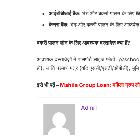
आईडीबीआई बैंक:
भेड़ और बकरी पालन के लिए ₹
केनरा बैंक:
भेड़ और बकरी पालन के लिए आकर्षक ब
बकरी पालन लोन के लिए आवश्यक दस्तावेज़ क्या हैं?
आवश्यक दस्तावेज़ों में पासपोर्ट साइज फोटो, passboo
हो), जाति प्रमाण पत्र (यदि एससी/एसटी/ओबीसी), भूमि र
इसे भी पढ़ें –
Mahila Group Loan: महिला ग्रुप लो
Admin