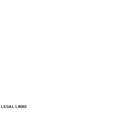
LEGAL LINKS