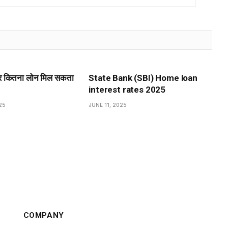
पर कितना लोन मिल सकता
State Bank (SBI) Home loan
interest rates 2025
25
JUNE 11, 2025
COMPANY