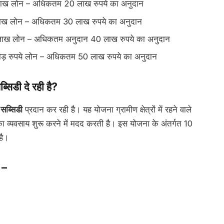
 लाख लोन – अधिकतम 20 लाख रुपये का अनुदान
लाख लोन – अधिकतम 30 लाख रुपये का अनुदान
 लाख लोन – अधिकतम अनुदान 40 लाख रुपये का अनुदान
ोड़ रुपये लोन – अधिकतम 50 लाख रुपये का अनुदान
सिडी दे रही है?
ब्सिडी
प्रदान कर रही है। यह योजना ग्रामीण क्षेत्रों में रहने वाले
का व्यवसाय शुरू करने में मदद करती है। इस योजना के अंतर्गत 10
है।
 –