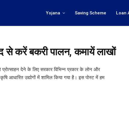
Yojana
Saving Scheme
Loan 
से करें बकरी पालन, कमायें लाखों
को प्रोत्साहन देने के लिए सरकार विभिन्न प्रकार के लोन और
ृषि आधारित उद्योगों में शामिल किया गया है। इस पोस्ट में हम