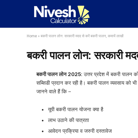
Home
»
बकरी पालन लोन: सरकारी मदद से करें बकरी पालन, कमायें लाखों
बकरी पालन लोन: सरकारी मदद 
बकरी पालन लोन 2025
: उत्तर प्रदेश में बकरी पालन 
सब्सिडी प्रदान कर रही है। बकरी पालन व्यवसाय को भी क
जानने वाले हैं कि –
यूपी बकरी पालन योजना क्या है
लाभ उठाने की पात्रता
आवेदन प्रक्रिया व जरुरी दस्तावेज