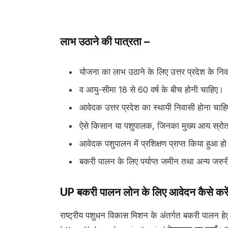
लाभ उठाने की पात्रता –
योजना का लाभ उठाने के लिए उत्तर प्रदेश के निव
व आयु-सीमा 18 से 60 वर्ष के बीच होनी चाहिए।
आवेदक उत्तर प्रदेश का स्थायी निवासी होना चाह
ऐसे किसान या पशुपालक, जिनका मुख्य आय स्रोत 
आवेदक पशुपालन में प्रशिक्षण प्राप्त किया हुआ ह
बकरी पालन के लिए पर्याप्त जमीन तथा अन्य जरुर
UP बकरी पालन लोन के लिए आवेदन कैसे करे
राष्ट्रीय पशुधन विकास मिशन के अंतर्गत बकरी पालन ह