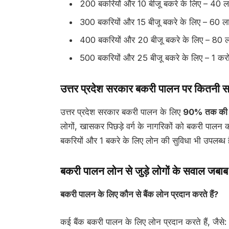
200 बकरियों और 10 बीजू बकरे के लिए – 40
300 बकरियों और 15 बीजू बकरे के लिए – 60 
400 बकरियों और 20 बीजू बकरे के लिए – 80
500 बकरियों और 25 बीजू बकरे के लिए – 1 कर
उत्तर प्रदेश सरकार बकरी पालन पर कितनी सब्
उत्तर प्रदेश सरकार बकरी पालन के लिए
90% तक की स
लोगों, खासकर पिछड़े वर्ग के नागरिकों को बकरी पालन 
बकरियों और 1 बकरे के लिए लोन की सुविधा भी उपलब्ध 
बकरी पालन लोन से जुड़े लोगों के सवाल जबाब
बकरी पालन के लिए कौन से बैंक लोन प्रदान करते हैं?
कई बैंक बकरी पालन के लिए लोन प्रदान करते हैं, जैसे: