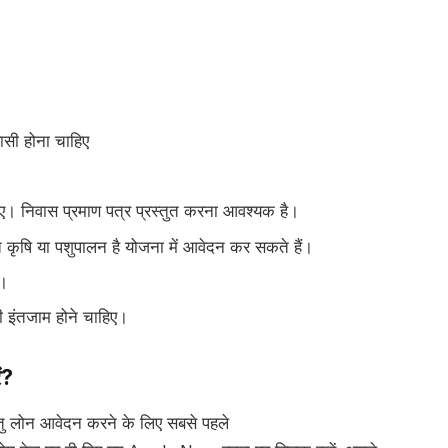
ासी होना चाहिए
िए। निवास प्रमाण पत्र प्रस्तुत करना आवश्यक है।
कृषि या पशुपालन है योजना में आवेदन कर सकते हैं।
ो।
ी इंतजाम होने चाहिए।
ं?
ेतु लोन आवेदन करने के लिए सबसे पहले