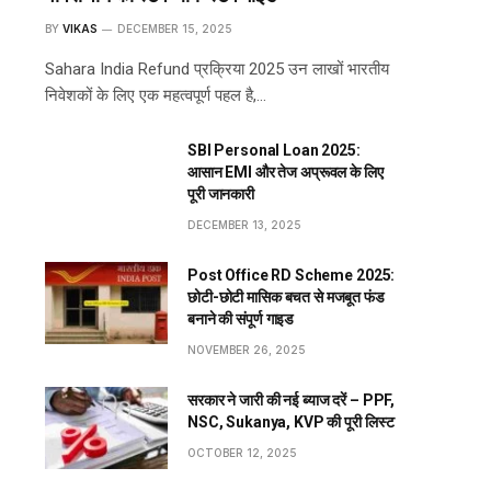
BY
VIKAS
DECEMBER 15, 2025
Sahara India Refund प्रक्रिया 2025 उन लाखों भारतीय
निवेशकों के लिए एक महत्वपूर्ण पहल है,…
SBI Personal Loan 2025:
आसान EMI और तेज अप्रूवल के लिए
पूरी जानकारी
DECEMBER 13, 2025
Post Office RD Scheme 2025:
छोटी-छोटी मासिक बचत से मजबूत फंड
बनाने की संपूर्ण गाइड
NOVEMBER 26, 2025
सरकार ने जारी की नई ब्याज दरें – PPF,
NSC, Sukanya, KVP की पूरी लिस्ट
OCTOBER 12, 2025