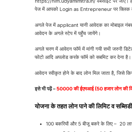
https://nlm.udyamimitra.in/ वेबसाइट पर जाएँ। ह
पेज में आपको Login as Entrepreneur पर क्लिक 
अगले पेज में applicant यानी आवेदक का मोबाइल नंबर
आवेदन के अगले स्टेप में पहुँच जायेंगे।
अगले चरण में आवेदन फॉर्म में मांगी गयी सभी जरुरी डि
फोटो आदि अपलोड करके फॉर्म को सबमिट कर देना है।
आवेदन स्वीकृत होने के बाद लोन मिल जाता है, जिसे किस
इसे भी पढ़ें –
50000 की ईएमआई (50 हजार लोन की कि
योजना के तहत लोन पाने की लिमिट व सब्सिड
100 बकरियों और 5 बीजू बकरे के लिए – 20