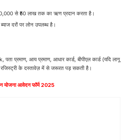
50,000 से ₹50 लाख तक का ऋण प्रदान करता है।
्याज दरों पर लोन उपलब्ध है।
k, पता प्रमाण, आय प्रमाण, आधार कार्ड, बीपीएल कार्ड (यदि लागू
जिस्ट्री के दस्तावेज़ में से जरूरत पड़ सकती है।
न योजना आवेदन फॉर्म 2025