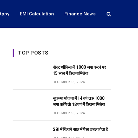
Appy
EMI Calculation
Finance News
TOP POSTS
पोस्ट ऑफिस में ₹ 1000 जमा करने पर
15 साल में कितना मिलेगा
DECEMBER 18, 2024
सुकन्या योजना में 14 वर्ष तक ₹1000
जमा करेंगे तो 18 वर्ष में कितना मिलेगा
DECEMBER 18, 2024
SBI में कितने साल में पैसा डबल होता है