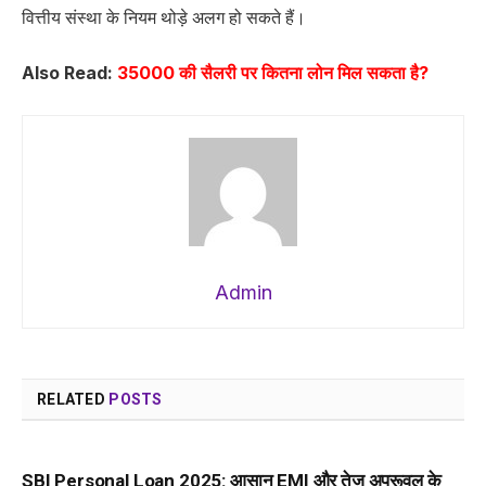
वित्तीय संस्था के नियम थोड़े अलग हो सकते हैं।
Also Read:
35000 की सैलरी पर कितना लोन मिल सकता है?
Admin
RELATED
POSTS
SBI Personal Loan 2025: आसान EMI और तेज अप्रूवल के