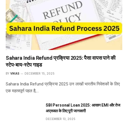
Sahara India Refund प्रक्रिया 2025: पैसा वापस पाने की
स्टेप-बाय-स्टेप गाइड
BY
VIKAS
DECEMBER 15, 2025
Sahara India Refund प्रक्रिया 2025 उन लाखों भारतीय निवेशकों के लिए
एक महत्वपूर्ण पहल है,…
SBI Personal Loan 2025: आसान EMI और तेज
अप्रूवल के लिए पूरी जानकारी
DECEMBER 13, 2025