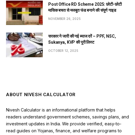
Post Office RD Scheme 2025: छोटी-छोटी
मासिक बचत से मजबूत फंड बनाने की संपूर्ण गाइड
NOVEMBER 26, 2025
सरकार ने जारी की नई ब्याज दरें – PPF, NSC,
Sukanya, KVP की पूरी लिस्ट
OCTOBER 12, 2025
ABOUT NIVESH CALCULATOR
Nivesh Calculator is an informational platform that helps
readers understand government schemes, savings plans, and
investment updates in India. We provide verified, easy-to-
read guides on Yojanas, finance, and welfare programs to