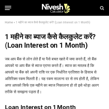
Home
»
1 महीने का ब्याज कैसे कैलकुलेट करें? (Loan Interest on 1 Month)
1 महीने का ब्याज कैसे कैलकुलेट करें?
(Loan Interest on 1 Month)
जब आप बैंक से लोन लेते हैं या पैसे बचत खाते में जमा करते हैं, तो बैंक
आपको या आप बैंक से ब्याज प्राप्त करते हैं। ब्याज का मतलब है कि
आपको या बैंक को अपनी राशि पर एक निर्धारित प्रतिशत के हिसाब से
अतिरिक्त रकम मिलती है। यह रकम सालाना दर से तय होती है, लेकिन
अगर आपको सिर्फ एक महीने का ब्याज निकालना हो तो इसे थोड़ा अलग
तरीके से समझना पड़ता है।
Loan Interest on 1 Month