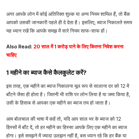
अगर आपके लोन में कोई अतिरिक्त शुल्क या अन्य नियम शामिल हैं, तो बैंक
आपको उसकी जानकारी पहले ही दे देता है। इसलिए, ब्याज निकालते समय
यह ध्यान रखें कि आपके समझ में सारे नियम साफ-साफ हों।
Also Read:
20 साल में 1 करोड़ पाने के लिए कितना निवेश करना
चाहिए
1 महीने का ब्याज कैसे कैलकुलेट करें?
इस तरह, एक महीने का ब्याज निकालना मूल रूप से सालाना दर को 12 में
बाँटने जैसा ही होता है। जितनी भी राशि पर लोन लिया है या जमा किया है,
उसी के हिसाब से आपका एक महीने का ब्याज तय हो जाता है।
आम बोलचाल की भाषा में कहें तो, यदि आप साल भर के ब्याज को 12
हिस्सों में बाँट दें, तो हर महीने का हिस्सा आपके लिए एक महीने का ब्याज
होगा। इसे समझने में ज्यादा उलझन नहीं है, बस ध्यान रहे कि हर बैंक या