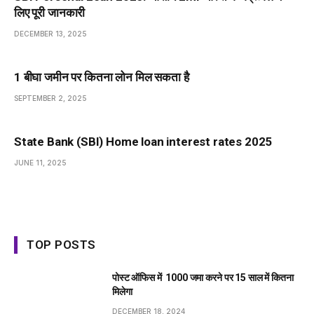
लिए पूरी जानकारी
DECEMBER 13, 2025
1 बीघा जमीन पर कितना लोन मिल सकता है
SEPTEMBER 2, 2025
State Bank (SBI) Home loan interest rates 2025
JUNE 11, 2025
TOP POSTS
पोस्ट ऑफिस में ₹ 1000 जमा करने पर 15 साल में कितना
मिलेगा
DECEMBER 18, 2024