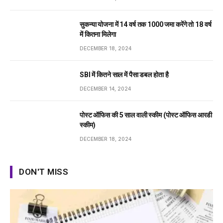
सुकन्या योजना में 14 वर्ष तक ₹1000 जमा करेंगे तो 18 वर्ष
में कितना मिलेगा
DECEMBER 18, 2024
SBI में कितने साल में पैसा डबल होता है
DECEMBER 14, 2024
पोस्ट ऑफिस की 5 साल वाली स्कीम (पोस्ट ऑफिस आरडी
स्कीम)
DECEMBER 18, 2024
DON'T MISS