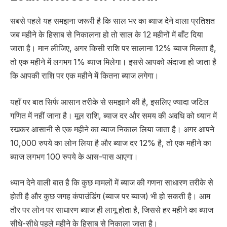
सबसे पहले यह समझना जरूरी है कि साल भर का ब्याज देने वाला प्रतिशत
जब महीने के हिसाब से निकालना हो तो साल के 12 महीनों में बाँट दिया
जाता है। मान लीजिए, अगर किसी राशि पर सालाना 12% ब्याज मिलता है,
तो एक महीने में लगभग 1% ब्याज मिलेगा। इससे आपको अंदाजा हो जाता है
कि आपकी राशि पर एक महीने में कितना ब्याज लगेगा।
यहाँ पर बात सिर्फ आसान तरीके से समझाने की है, इसलिए ज्यादा जटिल
गणित में नहीं जाना है। मूल राशि, ब्याज दर और समय की अवधि को ध्यान में
रखकर आसानी से एक महीने का ब्याज निकाल लिया जाता है। अगर आपने
10,000 रुपये का लोन लिया है और ब्याज दर 12% है, तो एक महीने का
ब्याज लगभग 100 रुपये के आस-पास आएगा।
ध्यान देने वाली बात है कि कुछ मामलों में ब्याज की गणना साधारण तरीके से
होती है और कुछ जगह कंपाउंडिंग (ब्याज पर ब्याज) भी हो सकती है। आम
तौर पर लोन पर साधारण ब्याज ही लागू होता है, जिससे हर महीने का ब्याज
सीधे-सीधे पहले महीने के हिसाब से निकाला जाता है।