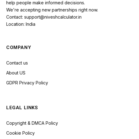
help people make informed decisions.
We're accepting new partnerships right now.
Contact: support@niveshcalculator.in
Location: India
COMPANY
Contact us
About US
GDPR Privacy Policy
LEGAL LINKS
Copyright & DMCA Policy
Cookie Policy