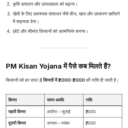
कृषि उत्पादन और उत्पादकता को बढ़ाना।
खेती के लिए आवश्यक संसाधन जैसे बीज, खाद और उपकरण खरीदने
में सहायता देना।
छोटे और सीमांत किसानों को आत्मनिर्भर बनाना।
PM Kisan Yojana में पैसे कब मिलते हैं?
किसानों को हर साल
3 किस्तों में ₹2000-₹2000
की राशि दी जाती है।
किस्त
समय अवधि
राशि
पहली किस्त
अप्रैल – जुलाई
₹2000
दूसरी किस्त
अगस्त – नवंबर
₹2000