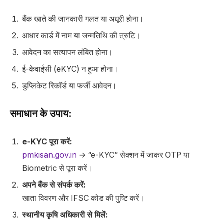
बैंक खाते की जानकारी गलत या अधूरी होना।
आधार कार्ड में नाम या जन्मतिथि की त्रुटि।
आवेदन का सत्यापन लंबित होना।
ई-केवाईसी (eKYC) न हुआ होना।
डुप्लिकेट रिकॉर्ड या फर्जी आवेदन।
समाधान के उपाय:
e-KYC पूरा करें:
pmkisan.gov.in
→ “e-KYC” सेक्शन में जाकर OTP या
Biometric से पूरा करें।
अपने बैंक से संपर्क करें:
खाता विवरण और IFSC कोड की पुष्टि करें।
स्थानीय कृषि अधिकारी से मिलें: