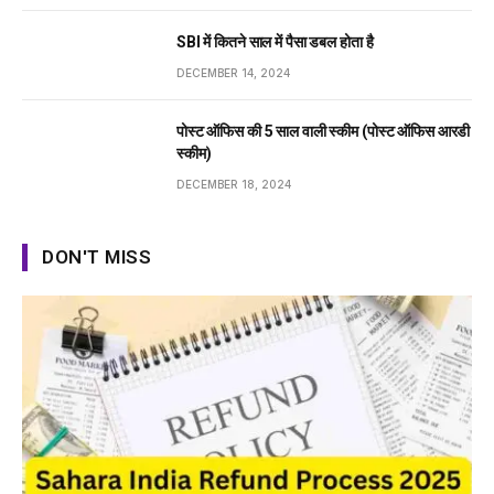
SBI में कितने साल में पैसा डबल होता है
DECEMBER 14, 2024
पोस्ट ऑफिस की 5 साल वाली स्कीम (पोस्ट ऑफिस आरडी
स्कीम)
DECEMBER 18, 2024
DON'T MISS