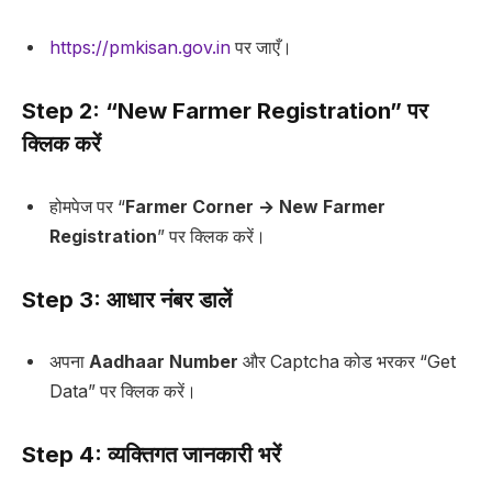
https://pmkisan.gov.in
पर जाएँ।
Step 2: “New Farmer Registration” पर
क्लिक करें
होमपेज पर “
Farmer Corner → New Farmer
Registration
” पर क्लिक करें।
Step 3: आधार नंबर डालें
अपना
Aadhaar Number
और Captcha कोड भरकर “Get
Data” पर क्लिक करें।
Step 4: व्यक्तिगत जानकारी भरें