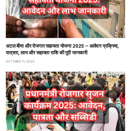
अटल बीमा और रोजगार सहायता योजना 2025 – आवेदन प्रक्रिया,
पात्रता, लाभ और सहायता राशि की पूरी जानकारी
OCTOBER 11, 2025