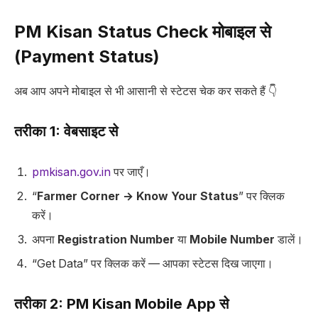
PM Kisan Status Check मोबाइल से
(Payment Status)
अब आप अपने मोबाइल से भी आसानी से स्टेटस चेक कर सकते हैं 👇
तरीका 1: वेबसाइट से
pmkisan.gov.in
पर जाएँ।
“
Farmer Corner → Know Your Status
” पर क्लिक
करें।
अपना
Registration Number
या
Mobile Number
डालें।
“Get Data” पर क्लिक करें — आपका स्टेटस दिख जाएगा।
तरीका 2: PM Kisan Mobile App से