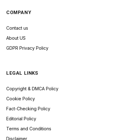
COMPANY
Contact us
About US
GDPR Privacy Policy
LEGAL LINKS
Copyright & DMCA Policy
Cookie Policy
Fact-Checking Policy
Editorial Policy
Terms and Conditions
Disclaimer