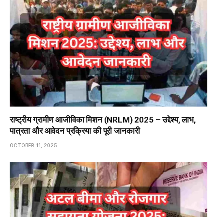
राष्ट्रीय ग्रामीण आजीविका मिशन (NRLM) 2025 – उद्देश्य, लाभ,
पात्रता और आवेदन प्रक्रिया की पूरी जानकारी
OCTOBER 11, 2025