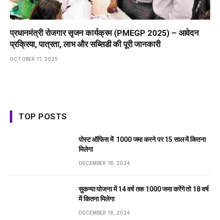
प्रधानमंत्री रोजगार सृजन कार्यक्रम (PMEGP 2025) – आवेदन
प्रक्रिया, पात्रता, लाभ और सब्सिडी की पूरी जानकारी
OCTOBER 11, 2025
TOP POSTS
पोस्ट ऑफिस में ₹ 1000 जमा करने पर 15 साल में कितना
मिलेगा
DECEMBER 18, 2024
सुकन्या योजना में 14 वर्ष तक ₹1000 जमा करेंगे तो 18 वर्ष
में कितना मिलेगा
DECEMBER 18, 2024