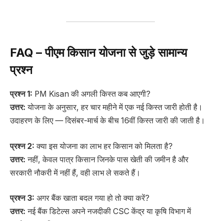
FAQ – पीएम किसान योजना से जुड़े सामान्य
प्रश्न
प्रश्न 1:
PM Kisan की अगली किस्त कब आएगी?
उत्तर:
योजना के अनुसार, हर चार महीने में एक नई किस्त जारी होती है।
उदाहरण के लिए — दिसंबर-मार्च के बीच 16वीं किस्त जारी की जाती है।
प्रश्न 2:
क्या इस योजना का लाभ हर किसान को मिलता है?
उत्तर:
नहीं, केवल पात्र किसान जिनके पास खेती की जमीन है और
सरकारी नौकरी में नहीं हैं, वही लाभ ले सकते हैं।
प्रश्न 3:
अगर बैंक खाता बदल गया हो तो क्या करें?
उत्तर:
नई बैंक डिटेल्स अपने नजदीकी CSC केंद्र या कृषि विभाग में