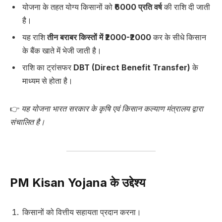
योजना के तहत योग्य किसानों को
₹6000 प्रति वर्ष
की राशि दी जाती
है।
यह राशि
तीन बराबर किस्तों में ₹2000-₹2000
कर के सीधे किसान
के बैंक खाते में भेजी जाती है।
राशि का ट्रांसफर
DBT (Direct Benefit Transfer)
के
माध्यम से होता है।
👉
यह योजना भारत सरकार के कृषि एवं किसान कल्याण मंत्रालय द्वारा
संचालित है।
PM Kisan Yojana के उद्देश्य
किसानों को वित्तीय सहायता प्रदान करना।