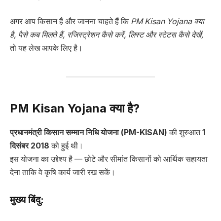
अगर आप किसान हैं और जानना चाहते हैं कि
PM Kisan Yojana क्या
है, पैसे कब मिलते हैं, रजिस्ट्रेशन कैसे करें, लिस्ट और स्टेटस कैसे देखें,
तो यह लेख आपके लिए है।
PM Kisan Yojana क्या है?
प्रधानमंत्री किसान सम्मान निधि योजना (PM-KISAN)
की शुरुआत
1
दिसंबर 2018
को हुई थी।
इस योजना का उद्देश्य है — छोटे और सीमांत किसानों को आर्थिक सहायता
देना ताकि वे कृषि कार्य जारी रख सकें।
मुख्य बिंदु: