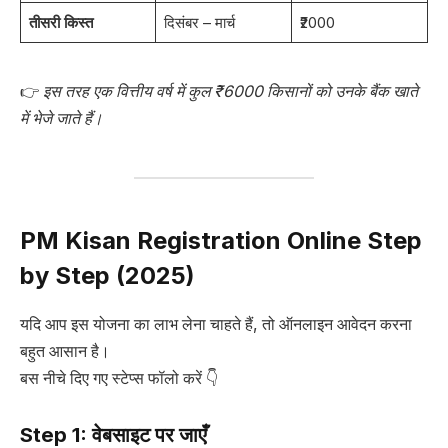
तीसरी किस्त
दिसंबर – मार्च
₹2000
👉
इस तरह एक वित्तीय वर्ष में कुल ₹6000 किसानों को उनके बैंक खाते
में भेजे जाते हैं।
PM Kisan Registration Online Step
by Step (2025)
यदि आप इस योजना का लाभ लेना चाहते हैं, तो ऑनलाइन आवेदन करना
बहुत आसान है।
बस नीचे दिए गए स्टेप्स फॉलो करें 👇
Step 1: वेबसाइट पर जाएँ