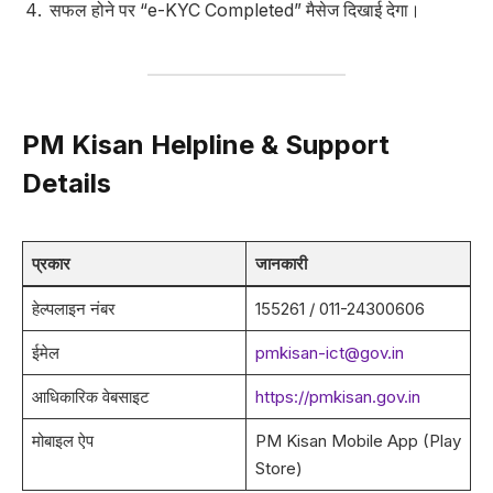
सफल होने पर “e-KYC Completed” मैसेज दिखाई देगा।
PM Kisan Helpline & Support
Details
प्रकार
जानकारी
हेल्पलाइन नंबर
155261 / 011-24300606
ईमेल
pmkisan-ict@gov.in
आधिकारिक वेबसाइट
https://pmkisan.gov.in
मोबाइल ऐप
PM Kisan Mobile App (Play
Store)