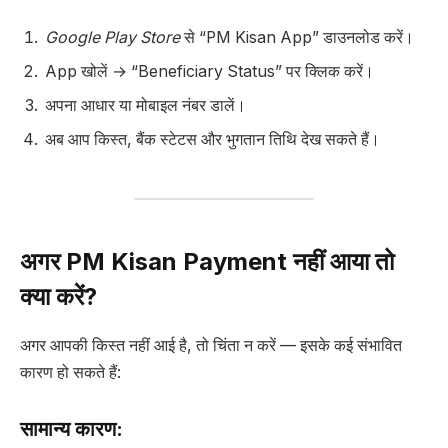
Google Play Store
से “PM Kisan App” डाउनलोड करें।
App खोलें → “Beneficiary Status” पर क्लिक करें।
अपना आधार या मोबाइल नंबर डालें।
अब आप किस्त, बैंक स्टेटस और भुगतान तिथि देख सकते हैं।
अगर PM Kisan Payment नहीं आया तो
क्या करें?
अगर आपकी किस्त नहीं आई है, तो चिंता न करें — इसके कई संभावित
कारण हो सकते हैं:
सामान्य कारण: