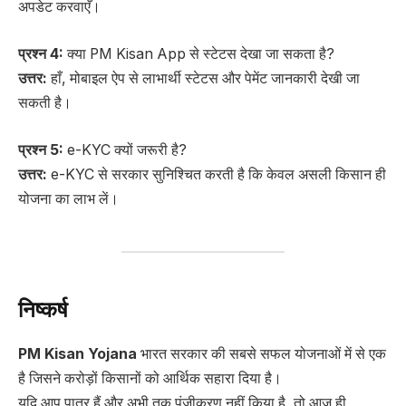
अपडेट करवाएँ।
प्रश्न 4:
क्या PM Kisan App से स्टेटस देखा जा सकता है?
उत्तर:
हाँ, मोबाइल ऐप से लाभार्थी स्टेटस और पेमेंट जानकारी देखी जा
सकती है।
प्रश्न 5:
e-KYC क्यों जरूरी है?
उत्तर:
e-KYC से सरकार सुनिश्चित करती है कि केवल असली किसान ही
योजना का लाभ लें।
निष्कर्ष
PM Kisan Yojana
भारत सरकार की सबसे सफल योजनाओं में से एक
है जिसने करोड़ों किसानों को आर्थिक सहारा दिया है।
यदि आप पात्र हैं और अभी तक पंजीकरण नहीं किया है, तो आज ही