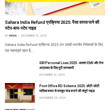
Sahara India Refund प्रक्रिया 2025: पैसा वापस पाने की
स्टेप-बाय-स्टेप गाइड
BY
VIKAS
DECEMBER 15, 2025
Sahara India Refund प्रक्रिया 2025 उन लाखों भारतीय निवेशकों के लिए
एक महत्वपूर्ण पहल है,…
SBI Personal Loan 2025: आसान EMI और तेज
अप्रूवल के लिए पूरी जानकारी
DECEMBER 13, 2025
Post Office RD Scheme 2025: छोटी-छोटी
मासिक बचत से मजबूत फंड बनाने की संपूर्ण गाइड
NOVEMBER 26, 2025