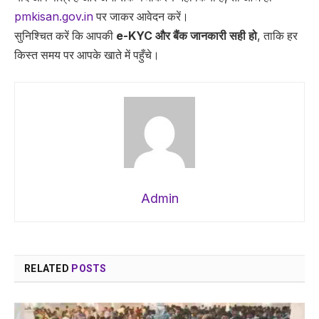
pmkisan.gov.in
पर जाकर आवेदन करें।
सुनिश्चित करें कि आपकी
e-KYC और बैंक जानकारी सही हो
, ताकि हर
किस्त समय पर आपके खाते में पहुँचे।
Admin
RELATED
POSTS