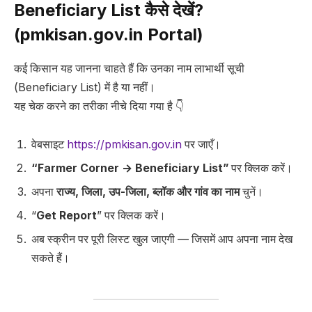
Beneficiary List कैसे देखें?
(pmkisan.gov.in Portal)
कई किसान यह जानना चाहते हैं कि उनका नाम लाभार्थी सूची
(Beneficiary List) में है या नहीं।
यह चेक करने का तरीका नीचे दिया गया है 👇
वेबसाइट
https://pmkisan.gov.in
पर जाएँ।
“Farmer Corner → Beneficiary List”
पर क्लिक करें।
अपना
राज्य, जिला, उप-जिला, ब्लॉक और गांव का नाम
चुनें।
“
Get Report
” पर क्लिक करें।
अब स्क्रीन पर पूरी लिस्ट खुल जाएगी — जिसमें आप अपना नाम देख
सकते हैं।