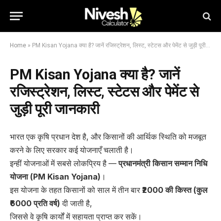
Home
»
PM Kisan Yojana क्या है? जानें रजिस्ट्रेशन, लिस्ट, स्टेटस और पेमेंट से जुड़ी पूरी जानकारी
PM Kisan Yojana क्या है? जानें
रजिस्ट्रेशन, लिस्ट, स्टेटस और पेमेंट से
जुड़ी पूरी जानकारी
भारत एक कृषि प्रधान देश है, और किसानों की आर्थिक स्थिति को मजबूत
करने के लिए सरकार कई योजनाएँ चलाती है।
इन्हीं योजनाओं में सबसे लोकप्रिय है —
प्रधानमंत्री किसान सम्मान निधि
योजना (PM Kisan Yojana)
।
इस योजना के तहत किसानों को साल में तीन बार
₹2000 की किस्त (कुल
₹6000 प्रति वर्ष)
दी जाती है,
जिससे वे कृषि कार्यों में सहायता प्राप्त कर सकें।