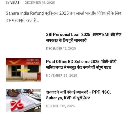
BY
VIKAS
DECEMBER 15, 2025
Sahara India Refund प्रक्रिया 2025 उन लाखों भारतीय निवेशकों के लिए
एक महत्वपूर्ण पहल है,…
SBI Personal Loan 2025: आसान EMI और तेज
अप्रूवल के लिए पूरी जानकारी
DECEMBER 13, 2025
Post Office RD Scheme 2025: छोटी-छोटी
मासिक बचत से मजबूत फंड बनाने की संपूर्ण गाइड
NOVEMBER 26, 2025
सरकार ने जारी की नई ब्याज दरें – PPF, NSC,
Sukanya, KVP की पूरी लिस्ट
OCTOBER 12, 2025