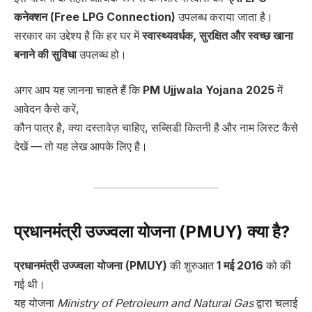
कनेक्शन (Free LPG Connection)
उपलब्ध कराया जाता है।
सरकार का उद्देश्य है कि हर घर में
स्वास्थ्यवर्धक, सुरक्षित और स्वच्छ खाना
बनाने की सुविधा
उपलब्ध हो।
अगर आप यह जानना चाहते हैं कि
PM Ujjwala Yojana 2025
में
आवेदन कैसे करें,
कौन पात्र है, क्या दस्तावेज़ चाहिए, सब्सिडी कितनी है और नाम लिस्ट कैसे
देखें — तो यह लेख आपके लिए है।
प्रधानमंत्री उज्ज्वला योजना (PMUY) क्या है?
प्रधानमंत्री उज्ज्वला योजना (PMUY)
की शुरुआत
1 मई 2016
को की
गई थी।
यह योजना
Ministry of Petroleum and Natural Gas
द्वारा चलाई