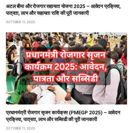
अटल बीमा और रोजगार सहायता योजना 2025 – आवेदन प्रक्रिया,
पात्रता, लाभ और सहायता राशि की पूरी जानकारी
OCTOBER 11, 2025
प्रधानमंत्री रोजगार सृजन कार्यक्रम (PMEGP 2025) – आवेदन
प्रक्रिया, पात्रता, लाभ और सब्सिडी की पूरी जानकारी
OCTOBER 11, 2025