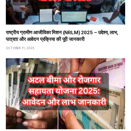
राष्ट्रीय ग्रामीण आजीविका मिशन (NRLM) 2025 – उद्देश्य, लाभ,
पात्रता और आवेदन प्रक्रिया की पूरी जानकारी
OCTOBER 11, 2025