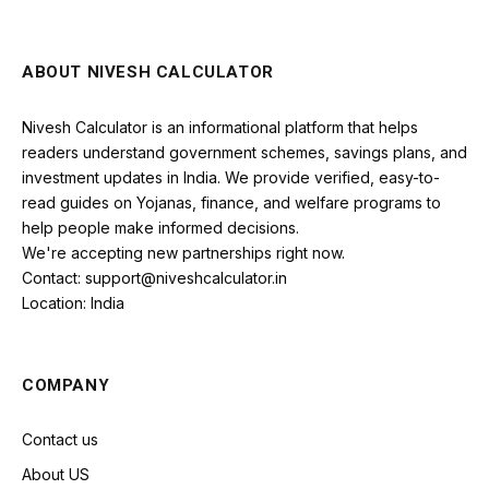
ABOUT NIVESH CALCULATOR
Nivesh Calculator is an informational platform that helps
readers understand government schemes, savings plans, and
investment updates in India. We provide verified, easy-to-
read guides on Yojanas, finance, and welfare programs to
help people make informed decisions.
We're accepting new partnerships right now.
Contact: support@niveshcalculator.in
Location: India
COMPANY
Contact us
About US