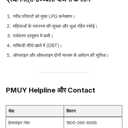
गरीब परिवारों को मुफ्त LPG कनेक्शन।
महिलाओं के स्वास्थ्य की सुरक्षा और धुआं रहित रसोई।
पर्यावरण प्रदूषण में कमी।
सब्सिडी सीधे खाते में (DBT)।
ऑनलाइन और ऑफलाइन दोनों माध्यम से आवेदन की सुविधा।
PMUY Helpline और Contact
सेवा
विवरण
हेल्पलाइन नंबर
1800-266-6696