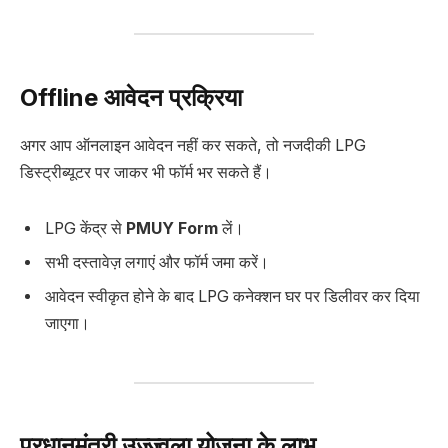
Offline आवेदन प्रक्रिया
अगर आप ऑनलाइन आवेदन नहीं कर सकते, तो नजदीकी LPG
डिस्ट्रीब्यूटर पर जाकर भी फॉर्म भर सकते हैं।
LPG केंद्र से
PMUY Form
लें।
सभी दस्तावेज़ लगाएं और फॉर्म जमा करें।
आवेदन स्वीकृत होने के बाद LPG कनेक्शन घर पर डिलीवर कर दिया
जाएगा।
प्रधानमंत्री उज्ज्वला योजना के लाभ