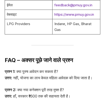
ईमेल
feedback@pmuy.gov.in
वेबसाइट
https://www.pmuy.gov.in
LPG Providers
Indane, HP Gas, Bharat
Gas
FAQ – अक्सर पूछे जाने वाले प्रश्न
प्रश्न 1:
क्या पुरुष आवेदन कर सकता है?
उत्तर:
नहीं, योजना का लाभ केवल महिला आवेदक को दिया जाता है।
प्रश्न 2:
क्या नया कनेक्शन पूरी तरह मुफ्त है?
उत्तर:
हाँ, सरकार ₹1600 तक की सहायता देती है।