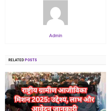
Admin
RELATED
POSTS