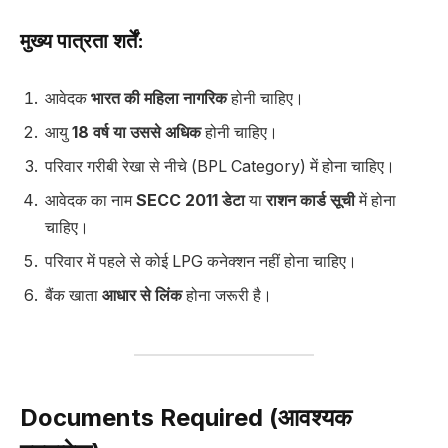
मुख्य पात्रता शर्तें:
आवेदक
भारत की महिला नागरिक
होनी चाहिए।
आयु
18 वर्ष या उससे अधिक
होनी चाहिए।
परिवार गरीबी रेखा से नीचे (BPL Category) में होना चाहिए।
आवेदक का नाम
SECC 2011 डेटा
या
राशन कार्ड सूची
में होना
चाहिए।
परिवार में पहले से कोई LPG कनेक्शन नहीं होना चाहिए।
बैंक खाता
आधार से लिंक
होना जरूरी है।
Documents Required (आवश्यक