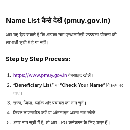
Name List कैसे देखें (pmuy.gov.in)
आप यह देख सकते हैं कि आपका नाम प्रधानमंत्री उज्ज्वला योजना की
लाभार्थी सूची में है या नहीं।
Step by Step Process:
https://www.pmuy.gov.in
वेबसाइट खोलें।
“
Beneficiary List
” या “
Check Your Name
” विकल्प पर
जाएं।
राज्य, जिला, ब्लॉक और पंचायत का नाम चुनें।
लिस्ट डाउनलोड करें या ऑनलाइन अपना नाम खोजें।
अगर नाम सूची में है, तो आप LPG कनेक्शन के लिए पात्र हैं।