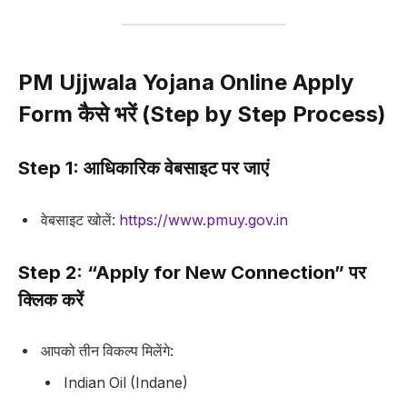
PM Ujjwala Yojana Online Apply
Form कैसे भरें (Step by Step Process)
Step 1: आधिकारिक वेबसाइट पर जाएं
वेबसाइट खोलें:
https://www.pmuy.gov.in
Step 2: “Apply for New Connection” पर
क्लिक करें
आपको तीन विकल्प मिलेंगे:
Indian Oil (Indane)