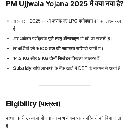
PM Ujjwala Yojana 2025 में क्या नया है?
सरकार ने 2025 तक
1 करोड़ नए LPG कनेक्शन
देने का लक्ष्य रखा
है।
अब आवेदन प्रक्रिया
पूरी तरह ऑनलाइन
भी की जा सकती है।
लाभार्थियों को
₹1600 तक की सहायता राशि
दी जाती है।
14.2 KG और 5 KG दोनों सिलेंडर विकल्प
उपलब्ध हैं।
Subsidy
सीधे लाभार्थी के बैंक खाते में DBT के माध्यम से आती है।
Eligibility (पात्रता)
प्रधानमंत्री उज्ज्वला योजना का लाभ केवल पात्र परिवारों को दिया जाता
है।