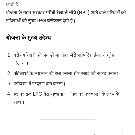
जाती है।
योजना के तहत सरकार
गरीबी रेखा से नीचे (BPL)
आने वाले परिवारों की
महिलाओं को
मुफ्त LPG कनेक्शन
देती है।
योजना के मुख्य उद्देश्य
गरीब परिवारों को लकड़ी या गोबर जैसे पारंपरिक ईंधन से मुक्ति
दिलाना।
महिलाओं के स्वास्थ्य की रक्षा करना और रसोई को स्वच्छ बनाना।
पर्यावरण में प्रदूषण कम करना।
हर घर तक LPG गैस पहुंचाना — “हर घर उज्ज्वला” के लक्ष्य के
साथ।