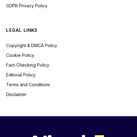
GDPR Privacy Policy
LEGAL LINKS
Copyright & DMCA Policy
Cookie Policy
Fact-Checking Policy
Editorial Policy
Terms and Conditions
Disclaimer