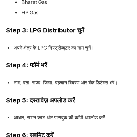
Bharat Gas
HP Gas
Step 3: LPG Distributor चुनें
अपने क्षेत्र के LPG डिस्ट्रीब्यूटर का नाम चुनें।
Step 4: फॉर्म भरें
नाम, पता, राज्य, जिला, पहचान विवरण और बैंक डिटेल्स भरें।
Step 5: दस्तावेज़ अपलोड करें
आधार, राशन कार्ड और पासबुक की कॉपी अपलोड करें।
Step 6: सबमिट करें