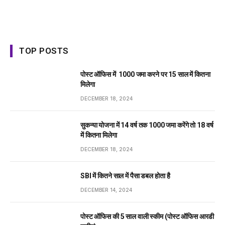
TOP POSTS
पोस्ट ऑफिस में ₹ 1000 जमा करने पर 15 साल में कितना
मिलेगा
DECEMBER 18, 2024
सुकन्या योजना में 14 वर्ष तक ₹1000 जमा करेंगे तो 18 वर्ष
में कितना मिलेगा
DECEMBER 18, 2024
SBI में कितने साल में पैसा डबल होता है
DECEMBER 14, 2024
पोस्ट ऑफिस की 5 साल वाली स्कीम (पोस्ट ऑफिस आरडी