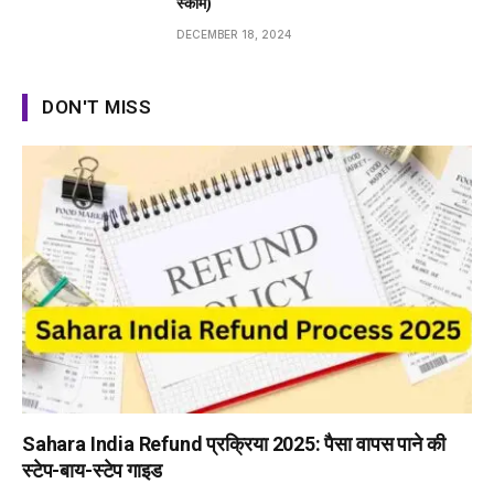
स्कीम)
DECEMBER 18, 2024
DON'T MISS
Sahara India Refund प्रक्रिया 2025: पैसा वापस पाने की
स्टेप-बाय-स्टेप गाइड