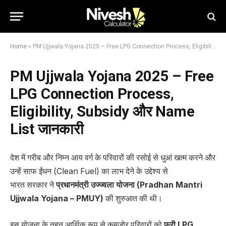
Home
»
PM Ujjwala Yojana 2025 – Free LPG Connection Process, Eligibility, Subsidy और Name List जानकारी
PM Ujjwala Yojana 2025 – Free
LPG Connection Process,
Eligibility, Subsidy और Name
List जानकारी
देश में गरीब और निम्न आय वर्ग के परिवारों की रसोई से धुआं खत्म करने और
उन्हें साफ ईंधन (Clean Fuel) का लाभ देने के उद्देश्य से
भारत सरकार ने
प्रधानमंत्री उज्ज्वला योजना (Pradhan Mantri
Ujjwala Yojana – PMUY)
की शुरुआत की थी।
इस योजना के तहत आर्थिक रूप से कमजोर परिवारों को
फ्री LPG