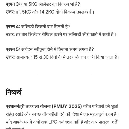
प्रश्न 3:
क्या 5KG सिलेंडर का विकल्प भी है?
उत्तर:
हाँ, 5KG और 14.2KG दोनों विकल्प उपलब्ध हैं।
प्रश्न 4:
सब्सिडी कितनी बार मिलती है?
उत्तर:
हर बार सिलेंडर रीफिल करने पर सब्सिडी सीधे खाते में आती है।
प्रश्न 5:
आवेदन स्वीकृत होने में कितना समय लगता है?
उत्तर:
सामान्यतः 15 से 30 दिनों के भीतर कनेक्शन जारी किया जाता है।
निष्कर्ष
प्रधानमंत्री उज्ज्वला योजना (PMUY 2025)
गरीब परिवारों को धुआं
रहित रसोई और स्वच्छ जीवनशैली देने की दिशा में एक महत्वपूर्ण कदम है।
यदि आपके घर में अभी तक LPG कनेक्शन नहीं है और आप पात्रता शर्तें