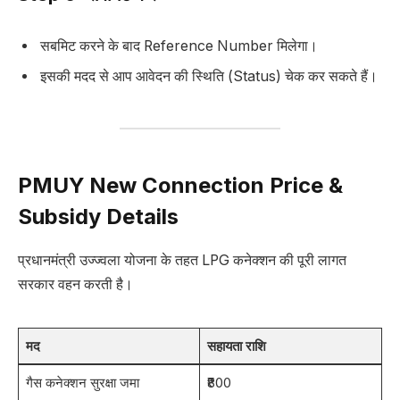
सबमिट करने के बाद Reference Number मिलेगा।
इसकी मदद से आप आवेदन की स्थिति (Status) चेक कर सकते हैं।
PMUY New Connection Price &
Subsidy Details
प्रधानमंत्री उज्ज्वला योजना के तहत LPG कनेक्शन की पूरी लागत
सरकार वहन करती है।
मद
सहायता राशि
गैस कनेक्शन सुरक्षा जमा
₹800