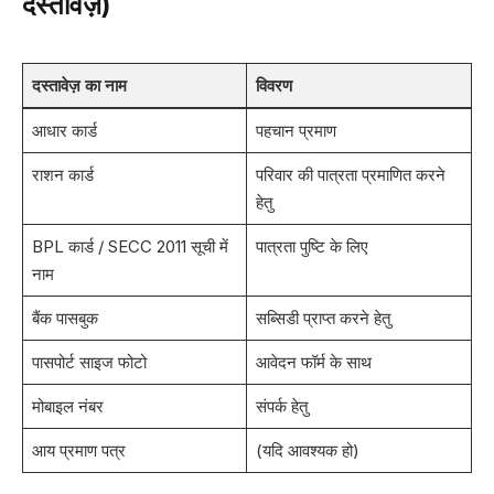
दस्तावेज़)
दस्तावेज़ का नाम
विवरण
आधार कार्ड
पहचान प्रमाण
राशन कार्ड
परिवार की पात्रता प्रमाणित करने
हेतु
BPL कार्ड / SECC 2011 सूची में
पात्रता पुष्टि के लिए
नाम
बैंक पासबुक
सब्सिडी प्राप्त करने हेतु
पासपोर्ट साइज फोटो
आवेदन फॉर्म के साथ
मोबाइल नंबर
संपर्क हेतु
आय प्रमाण पत्र
(यदि आवश्यक हो)