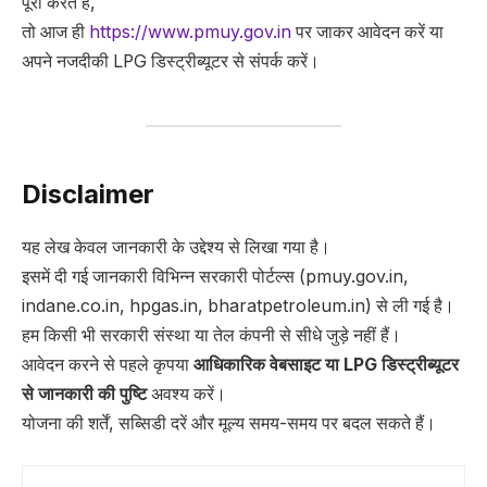
पूरी करते हैं,
तो आज ही
https://www.pmuy.gov.in
पर जाकर आवेदन करें या
अपने नजदीकी LPG डिस्ट्रीब्यूटर से संपर्क करें।
Disclaimer
यह लेख केवल जानकारी के उद्देश्य से लिखा गया है।
इसमें दी गई जानकारी विभिन्न सरकारी पोर्टल्स (pmuy.gov.in,
indane.co.in, hpgas.in, bharatpetroleum.in) से ली गई है।
हम किसी भी सरकारी संस्था या तेल कंपनी से सीधे जुड़े नहीं हैं।
आवेदन करने से पहले कृपया
आधिकारिक वेबसाइट या LPG डिस्ट्रीब्यूटर
से जानकारी की पुष्टि
अवश्य करें।
योजना की शर्तें, सब्सिडी दरें और मूल्य समय-समय पर बदल सकते हैं।