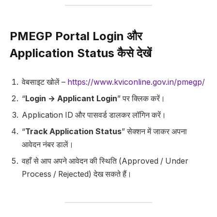
PMEGP Portal Login और
Application Status कैसे देखें
वेबसाइट खोलें –
https://www.kviconline.gov.in/pmegp/
“
Login → Applicant Login
” पर क्लिक करें।
Application ID और पासवर्ड डालकर लॉगिन करें।
“
Track Application Status
” सेक्शन में जाकर अपना
आवेदन नंबर डालें।
वहाँ से आप अपने आवेदन की स्थिति (Approved / Under
Process / Rejected) देख सकते हैं।