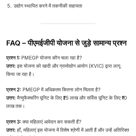
उद्योग स्थापित करने में तकनीकी सहायता
FAQ – पीएमईजीपी योजना से जुड़े सामान्य प्रश्न
प्रश्न 1:
PMEGP योजना कौन चला रहा है?
उत्तर:
इस योजना को खादी और ग्रामोद्योग आयोग (KVIC) द्वारा लागू
किया जा रहा है।
प्रश्न 2:
PMEGP में अधिकतम कितना लोन मिलता है?
उत्तर:
मैन्युफैक्चरिंग यूनिट के लिए ₹25 लाख और सर्विस यूनिट के लिए ₹10
लाख तक।
प्रश्न 3:
क्या महिलाएं आवेदन कर सकती हैं?
उत्तर:
हाँ, महिलाएं इस योजना में विशेष श्रेणी में आती हैं और उन्हें अतिरिक्त