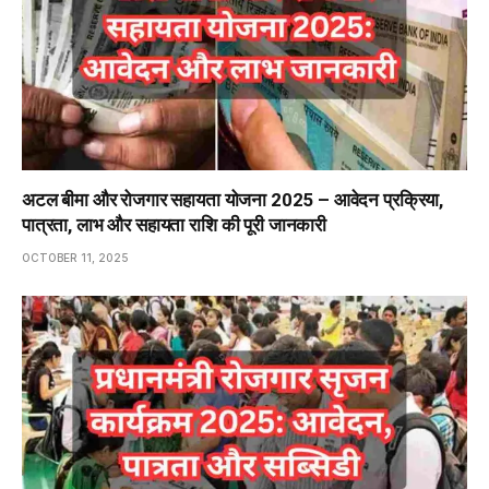
अटल बीमा और रोजगार सहायता योजना 2025 – आवेदन प्रक्रिया,
पात्रता, लाभ और सहायता राशि की पूरी जानकारी
OCTOBER 11, 2025