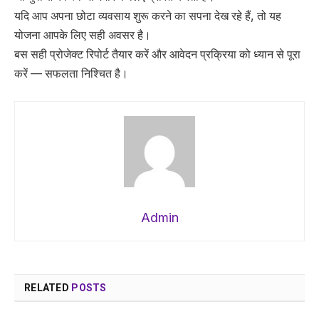
यदि आप अपना छोटा व्यवसाय शुरू करने का सपना देख रहे हैं, तो यह
योजना आपके लिए सही अवसर है।
बस सही प्रोजेक्ट रिपोर्ट तैयार करें और आवेदन प्रक्रिया को ध्यान से पूरा
करें — सफलता निश्चित है।
Admin
RELATED
POSTS