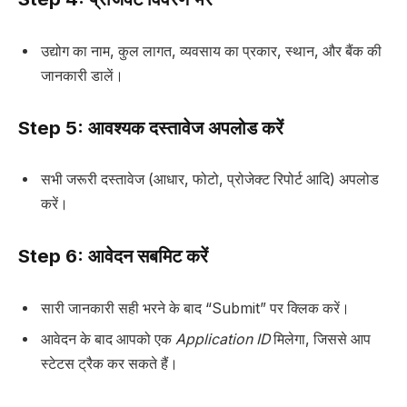
उद्योग का नाम, कुल लागत, व्यवसाय का प्रकार, स्थान, और बैंक की
जानकारी डालें।
Step 5: आवश्यक दस्तावेज अपलोड करें
सभी जरूरी दस्तावेज (आधार, फोटो, प्रोजेक्ट रिपोर्ट आदि) अपलोड
करें।
Step 6: आवेदन सबमिट करें
सारी जानकारी सही भरने के बाद “Submit” पर क्लिक करें।
आवेदन के बाद आपको एक
Application ID
मिलेगा, जिससे आप
स्टेटस ट्रैक कर सकते हैं।