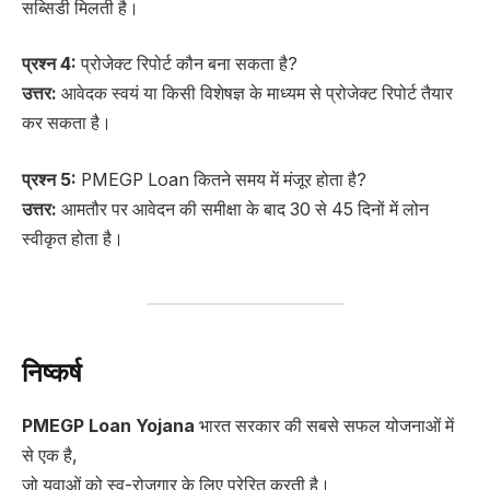
सब्सिडी मिलती है।
प्रश्न 4:
प्रोजेक्ट रिपोर्ट कौन बना सकता है?
उत्तर:
आवेदक स्वयं या किसी विशेषज्ञ के माध्यम से प्रोजेक्ट रिपोर्ट तैयार
कर सकता है।
प्रश्न 5:
PMEGP Loan कितने समय में मंजूर होता है?
उत्तर:
आमतौर पर आवेदन की समीक्षा के बाद 30 से 45 दिनों में लोन
स्वीकृत होता है।
निष्कर्ष
PMEGP Loan Yojana
भारत सरकार की सबसे सफल योजनाओं में
से एक है,
जो युवाओं को स्व-रोजगार के लिए प्रेरित करती है।