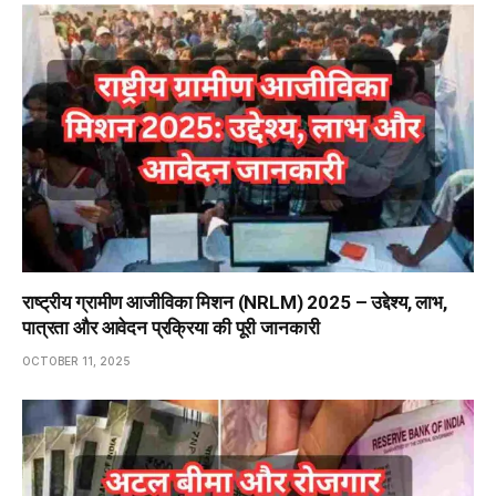
राष्ट्रीय ग्रामीण आजीविका मिशन (NRLM) 2025 – उद्देश्य, लाभ,
पात्रता और आवेदन प्रक्रिया की पूरी जानकारी
OCTOBER 11, 2025