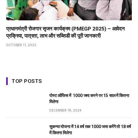
प्रधानमंत्री रोजगार सृजन कार्यक्रम (PMEGP 2025) – आवेदन
प्रक्रिया, पात्रता, लाभ और सब्सिडी की पूरी जानकारी
OCTOBER 11, 2025
TOP POSTS
पोस्ट ऑफिस में ₹ 1000 जमा करने पर 15 साल में कितना
मिलेगा
DECEMBER 18, 2024
सुकन्या योजना में 14 वर्ष तक ₹1000 जमा करेंगे तो 18 वर्ष
में कितना मिलेगा