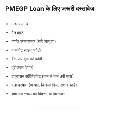
PMEGP Loan के लिए जरूरी दस्तावेज़
आधार कार्ड
पैन कार्ड
जाति प्रमाणपत्र (यदि लागू हो)
पासपोर्ट साइज फोटो
बैंक पासबुक की कॉपी
प्रोजेक्ट रिपोर्ट
एजुकेशन सर्टिफिकेट (कम से कम 8वीं पास)
पता प्रमाण (आधार, बिजली बिल, राशन कार्ड)
व्यवसाय स्थल का विवरण या किरायानामा