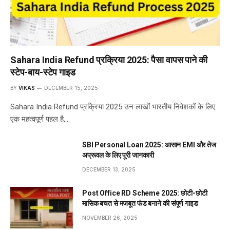
Sahara India Refund प्रक्रिया 2025: पैसा वापस पाने की
स्टेप-बाय-स्टेप गाइड
BY
VIKAS
DECEMBER 15, 2025
Sahara India Refund प्रक्रिया 2025 उन लाखों भारतीय निवेशकों के लिए
एक महत्वपूर्ण पहल है,…
SBI Personal Loan 2025: आसान EMI और तेज
अप्रूवल के लिए पूरी जानकारी
DECEMBER 13, 2025
Post Office RD Scheme 2025: छोटी-छोटी
मासिक बचत से मजबूत फंड बनाने की संपूर्ण गाइड
NOVEMBER 26, 2025