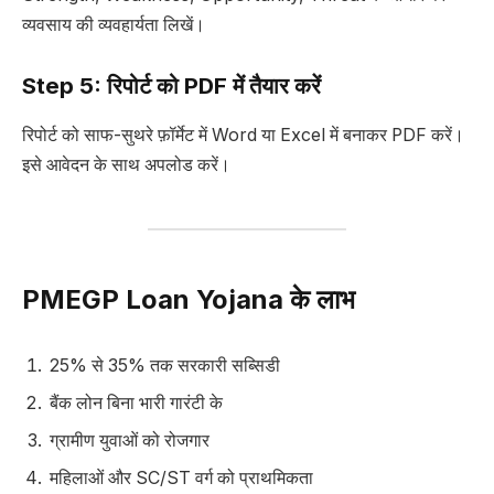
व्यवसाय की व्यवहार्यता लिखें।
Step 5: रिपोर्ट को PDF में तैयार करें
रिपोर्ट को साफ-सुथरे फ़ॉर्मेट में Word या Excel में बनाकर PDF करें।
इसे आवेदन के साथ अपलोड करें।
PMEGP Loan Yojana के लाभ
25% से 35% तक सरकारी सब्सिडी
बैंक लोन बिना भारी गारंटी के
ग्रामीण युवाओं को रोजगार
महिलाओं और SC/ST वर्ग को प्राथमिकता