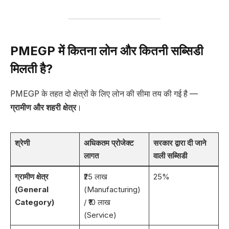
PMEGP में कितना लोन और कितनी सब्सिडी
मिलती है?
PMEGP के तहत दो क्षेत्रों के लिए लोन की सीमा तय की गई है —
ग्रामीण और शहरी क्षेत्र
।
श्रेणी
अधिकतम प्रोजेक्ट
सरकार द्वारा दी जाने
लागत
वाली सब्सिडी
ग्रामीण क्षेत्र
₹25 लाख
25%
(General
(Manufacturing)
Category)
/ ₹10 लाख
(Service)