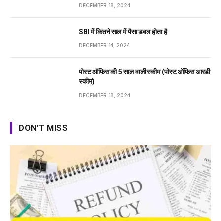
DECEMBER 18, 2024
SBI में कितने साल में पैसा डबल होता है
DECEMBER 14, 2024
पोस्ट ऑफिस की 5 साल वाली स्कीम (पोस्ट ऑफिस आरडी
स्कीम)
DECEMBER 18, 2024
DON'T MISS