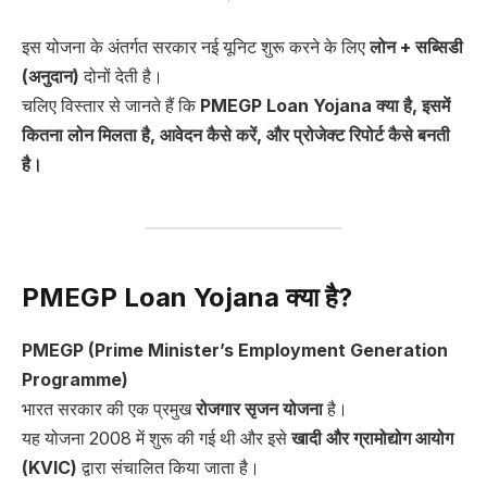
इस योजना के अंतर्गत सरकार नई यूनिट शुरू करने के लिए
लोन + सब्सिडी
(अनुदान)
दोनों देती है।
चलिए विस्तार से जानते हैं कि
PMEGP Loan Yojana क्या है, इसमें
कितना लोन मिलता है, आवेदन कैसे करें, और प्रोजेक्ट रिपोर्ट कैसे बनती
है।
PMEGP Loan Yojana क्या है?
PMEGP (Prime Minister’s Employment Generation
Programme)
भारत सरकार की एक प्रमुख
रोजगार सृजन योजना
है।
यह योजना 2008 में शुरू की गई थी और इसे
खादी और ग्रामोद्योग आयोग
(KVIC)
द्वारा संचालित किया जाता है।