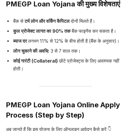
PMEGP Loan Yojana की मुख्य विशेषताएं
बैंक से
टर्म लोन और वर्किंग कैपिटल
दोनों मिलते हैं।
कुल प्रोजेक्ट लागत का 90% तक
बैंक फाइनेंस कर सकता है।
ब्याज दर
लगभग 11% से 12% के बीच होती है (बैंक के अनुसार)।
लोन चुकाने की अवधि:
3 से 7 साल तक।
कोई गारंटी (Collateral)
छोटे प्रोजेक्ट्स के लिए आवश्यक नहीं
होती।
PMEGP Loan Yojana Online Apply
Process (Step by Step)
अब जानते हैं कि इस योजना के लिए ऑनलाइन आवेदन कैसे करें 👇