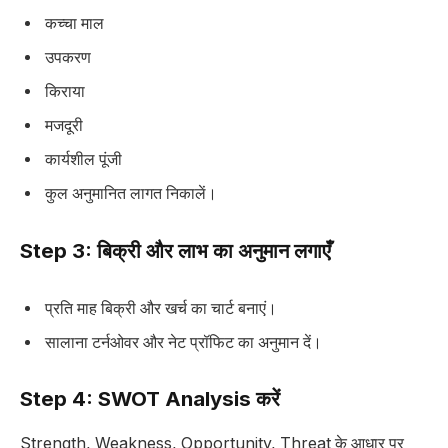
कच्चा माल
उपकरण
किराया
मजदूरी
कार्यशील पूंजी
कुल अनुमानित लागत निकालें।
Step 3: बिक्री और लाभ का अनुमान लगाएँ
प्रति माह बिक्री और खर्च का चार्ट बनाएं।
सालाना टर्नओवर और नेट प्रॉफिट का अनुमान दें।
Step 4: SWOT Analysis करें
Strength, Weakness, Opportunity, Threat के आधार पर