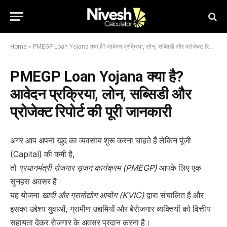
Home
»
PMEGP Loan Yojana क्या है? आवेदन प्रक्रिया, लोन, सब्सिडी और प्रोजेक्ट रिपोर्ट की पूरी जानकारी
PMEGP Loan Yojana क्या है?
आवेदन प्रक्रिया, लोन, सब्सिडी और
प्रोजेक्ट रिपोर्ट की पूरी जानकारी
अगर आप अपना खुद का व्यवसाय शुरू करना चाहते हैं लेकिन पूंजी
(Capital) की कमी है,
तो
प्रधानमंत्री रोजगार सृजन कार्यक्रम (PMEGP)
आपके लिए एक
सुनहरा अवसर है।
यह योजना
खादी और ग्रामोद्योग आयोग (KVIC)
द्वारा संचालित है और
इसका उद्देश्य युवाओं, ग्रामीण उद्यमियों और बेरोजगार व्यक्तियों को वित्तीय
सहायता देकर रोजगार के अवसर प्रदान करना है।