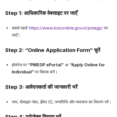
Step 1: आधिकारिक वेबसाइट पर जाएँ
सबसे पहले
https://www.kviconline.gov.in/pmegp/
पर
जाएँ।
Step 2: “Online Application Form” चुनें
होमपेज पर
“PMEGP ePortal” → “Apply Online for
Individual”
पर क्लिक करें।
Step 3: आवेदनकर्ता की जानकारी भरें
नाम, मोबाइल नंबर, ईमेल ID, जन्मतिथि और व्यवसाय का विवरण भरें।
Step 4: प्रोजेक्ट विवरण भरें