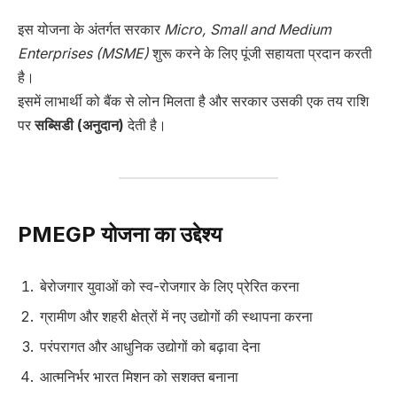
इस योजना के अंतर्गत सरकार
Micro, Small and Medium
Enterprises (MSME)
शुरू करने के लिए पूंजी सहायता प्रदान करती
है।
इसमें लाभार्थी को बैंक से लोन मिलता है और सरकार उसकी एक तय राशि
पर
सब्सिडी (अनुदान)
देती है।
PMEGP योजना का उद्देश्य
बेरोजगार युवाओं को स्व-रोजगार के लिए प्रेरित करना
ग्रामीण और शहरी क्षेत्रों में नए उद्योगों की स्थापना करना
परंपरागत और आधुनिक उद्योगों को बढ़ावा देना
आत्मनिर्भर भारत मिशन को सशक्त बनाना