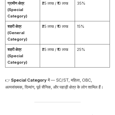
ग्रामीण क्षेत्र
₹25 लाख / ₹10 लाख
35%
(Special
Category)
शहरी क्षेत्र
₹25 लाख / ₹10 लाख
15%
(General
Category)
शहरी क्षेत्र
₹25 लाख / ₹10 लाख
25%
(Special
Category)
👉
Special Category
में — SC/ST, महिला, OBC,
अल्पसंख्यक, दिव्यांग, पूर्व सैनिक, और पहाड़ी क्षेत्र के लोग शामिल हैं।