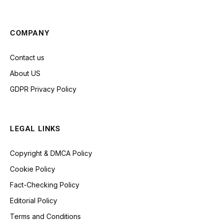
COMPANY
Contact us
About US
GDPR Privacy Policy
LEGAL LINKS
Copyright & DMCA Policy
Cookie Policy
Fact-Checking Policy
Editorial Policy
Terms and Conditions