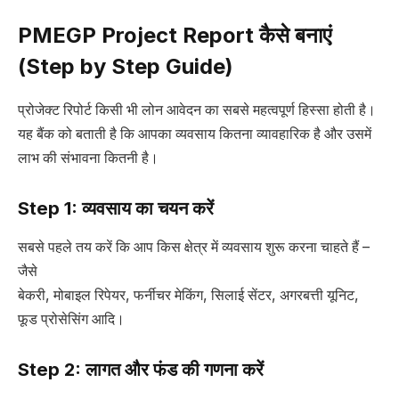
PMEGP Project Report कैसे बनाएं
(Step by Step Guide)
प्रोजेक्ट रिपोर्ट किसी भी लोन आवेदन का सबसे महत्वपूर्ण हिस्सा होती है।
यह बैंक को बताती है कि आपका व्यवसाय कितना व्यावहारिक है और उसमें
लाभ की संभावना कितनी है।
Step 1: व्यवसाय का चयन करें
सबसे पहले तय करें कि आप किस क्षेत्र में व्यवसाय शुरू करना चाहते हैं –
जैसे
बेकरी, मोबाइल रिपेयर, फर्नीचर मेकिंग, सिलाई सेंटर, अगरबत्ती यूनिट,
फूड प्रोसेसिंग आदि।
Step 2: लागत और फंड की गणना करें