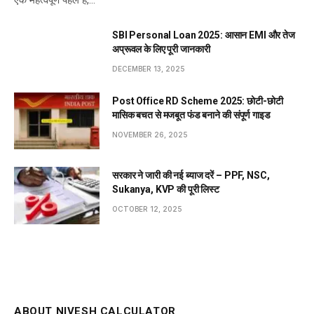
SBI Personal Loan 2025: आसान EMI और तेज
अप्रूवल के लिए पूरी जानकारी
DECEMBER 13, 2025
Post Office RD Scheme 2025: छोटी-छोटी
मासिक बचत से मजबूत फंड बनाने की संपूर्ण गाइड
NOVEMBER 26, 2025
सरकार ने जारी की नई ब्याज दरें – PPF, NSC,
Sukanya, KVP की पूरी लिस्ट
OCTOBER 12, 2025
ABOUT NIVESH CALCULATOR