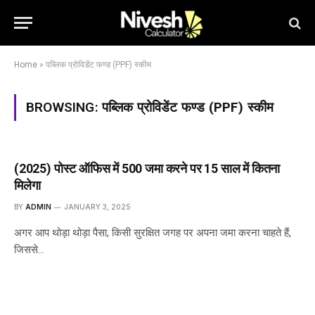
Home
»
पब्लिक प्रोविडेंट फण्ड (PPF) स्कीम
BROWSING:
पब्लिक प्रोविडेंट फण्ड (PPF) स्कीम
(2025) पोस्ट ऑफिस में ₹500 जमा करने पर 15 साल में कितना
मिलेगा
BY
ADMIN
JANUARY 3, 2025
अगर आप थोड़ा थोड़ा पैसा, किसी सुरक्षित जगह पर अपना जमा करना चाहते हैं,
जिससे…