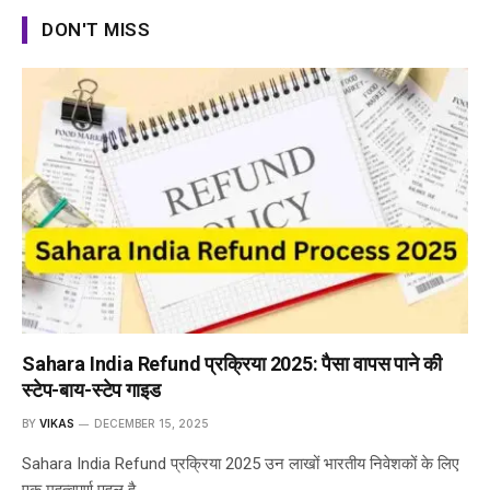
DON'T MISS
Sahara India Refund प्रक्रिया 2025: पैसा वापस पाने की
स्टेप-बाय-स्टेप गाइड
BY
VIKAS
DECEMBER 15, 2025
Sahara India Refund प्रक्रिया 2025 उन लाखों भारतीय निवेशकों के लिए
एक महत्वपूर्ण पहल है,…