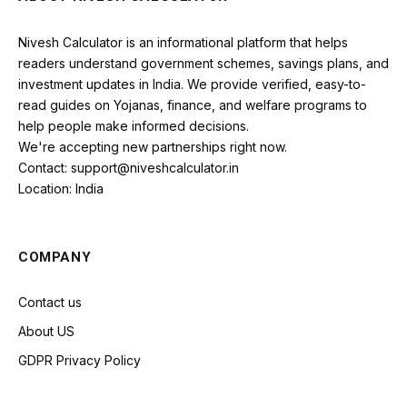
Nivesh Calculator is an informational platform that helps
readers understand government schemes, savings plans, and
investment updates in India. We provide verified, easy-to-
read guides on Yojanas, finance, and welfare programs to
help people make informed decisions.
We're accepting new partnerships right now.
Contact: support@niveshcalculator.in
Location: India
COMPANY
Contact us
About US
GDPR Privacy Policy