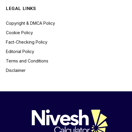
LEGAL LINKS
Copyright & DMCA Policy
Cookie Policy
Fact-Checking Policy
Editorial Policy
Terms and Conditions
Disclaimer