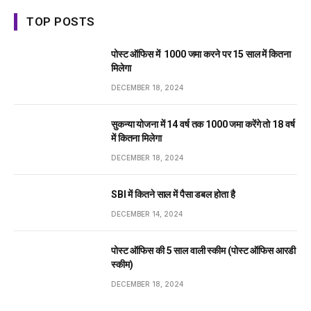
TOP POSTS
पोस्ट ऑफिस में ₹ 1000 जमा करने पर 15 साल में कितना
मिलेगा
DECEMBER 18, 2024
सुकन्या योजना में 14 वर्ष तक ₹1000 जमा करेंगे तो 18 वर्ष
में कितना मिलेगा
DECEMBER 18, 2024
SBI में कितने साल में पैसा डबल होता है
DECEMBER 14, 2024
पोस्ट ऑफिस की 5 साल वाली स्कीम (पोस्ट ऑफिस आरडी
स्कीम)
DECEMBER 18, 2024