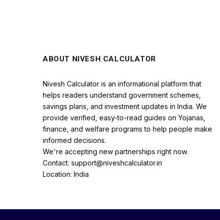
ABOUT NIVESH CALCULATOR
Nivesh Calculator is an informational platform that
helps readers understand government schemes,
savings plans, and investment updates in India. We
provide verified, easy-to-read guides on Yojanas,
finance, and welfare programs to help people make
informed decisions.
We're accepting new partnerships right now.
Contact: support@niveshcalculator.in
Location: India