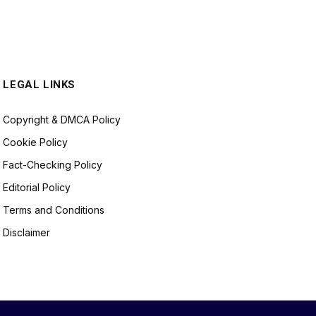
LEGAL LINKS
Copyright & DMCA Policy
Cookie Policy
Fact-Checking Policy
Editorial Policy
Terms and Conditions
Disclaimer