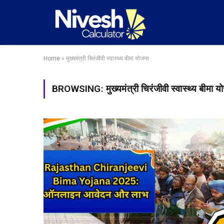
Home
»
मुख्यमंत्री चिरंजीवी स्वास्थ्य बीमा योजना
BROWSING:
मुख्यमंत्री चिरंजीवी स्वास्थ्य बीमा 