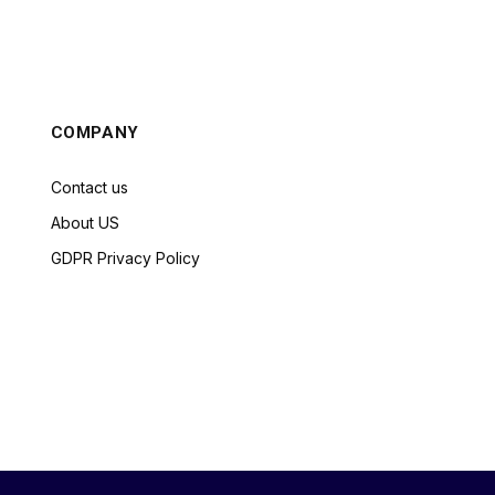
COMPANY
Contact us
About US
GDPR Privacy Policy