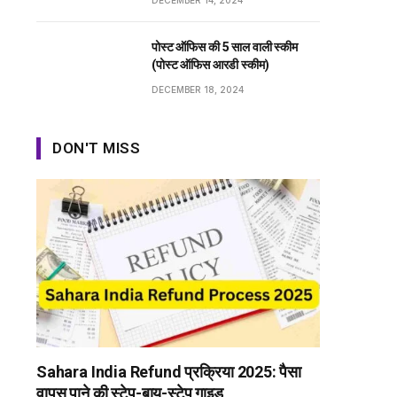
DECEMBER 14, 2024
पोस्ट ऑफिस की 5 साल वाली स्कीम
(पोस्ट ऑफिस आरडी स्कीम)
DECEMBER 18, 2024
DON'T MISS
Sahara India Refund प्रक्रिया 2025: पैसा
वापस पाने की स्टेप-बाय-स्टेप गाइड