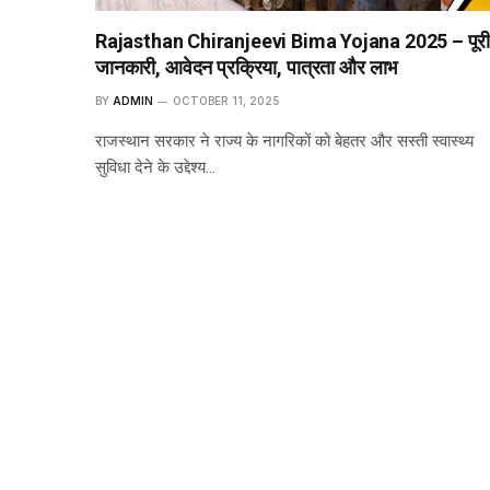
Rajasthan Chiranjeevi Bima Yojana 2025 – पूर
जानकारी, आवेदन प्रक्रिया, पात्रता और लाभ
BY
ADMIN
OCTOBER 11, 2025
राजस्थान सरकार ने राज्य के नागरिकों को बेहतर और सस्ती स्वास्थ्य
सुविधा देने के उद्देश्य…