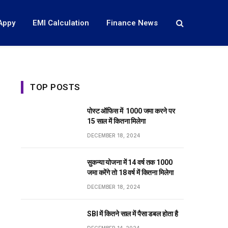
Appy
EMI Calculation
Finance News
TOP POSTS
पोस्ट ऑफिस में ₹ 1000 जमा करने पर
15 साल में कितना मिलेगा
DECEMBER 18, 2024
सुकन्या योजना में 14 वर्ष तक ₹1000
जमा करेंगे तो 18 वर्ष में कितना मिलेगा
DECEMBER 18, 2024
SBI में कितने साल में पैसा डबल होता है