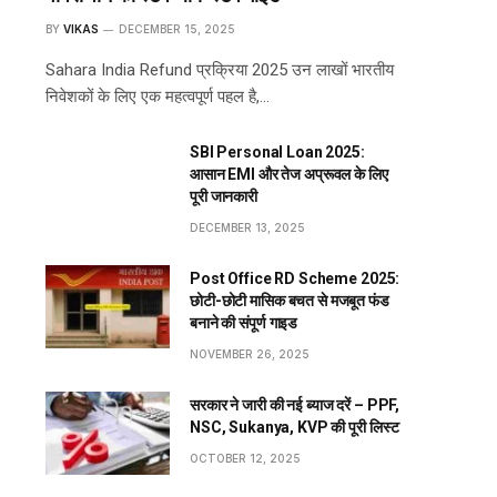
BY
VIKAS
DECEMBER 15, 2025
Sahara India Refund प्रक्रिया 2025 उन लाखों भारतीय
निवेशकों के लिए एक महत्वपूर्ण पहल है,…
SBI Personal Loan 2025:
आसान EMI और तेज अप्रूवल के लिए
पूरी जानकारी
DECEMBER 13, 2025
Post Office RD Scheme 2025:
छोटी-छोटी मासिक बचत से मजबूत फंड
बनाने की संपूर्ण गाइड
NOVEMBER 26, 2025
सरकार ने जारी की नई ब्याज दरें – PPF,
NSC, Sukanya, KVP की पूरी लिस्ट
OCTOBER 12, 2025