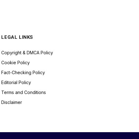
LEGAL LINKS
Copyright & DMCA Policy
Cookie Policy
Fact-Checking Policy
Editorial Policy
Terms and Conditions
Disclaimer