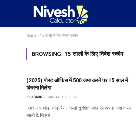
Home
»
15 सालों के लिए निवेश स्कीम
BROWSING:
15 सालों के लिए निवेश स्कीम
(2025) पोस्ट ऑफिस में ₹500 जमा करने पर 15 साल में
कितना मिलेगा
BY
ADMIN
JANUARY 3, 2025
अगर आप थोड़ा थोड़ा पैसा, किसी सुरक्षित जगह पर अपना जमा करना
चाहते हैं, जिससे…