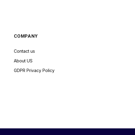
COMPANY
Contact us
About US
GDPR Privacy Policy