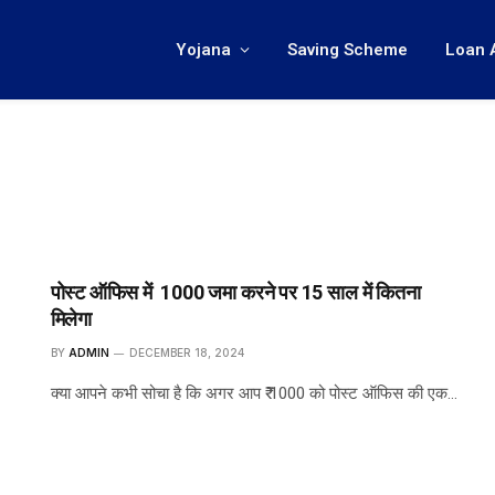
Yojana
Saving Scheme
Loan 
पोस्ट ऑफिस में ₹ 1000 जमा करने पर 15 साल में कितना
मिलेगा
BY
ADMIN
DECEMBER 18, 2024
क्या आपने कभी सोचा है कि अगर आप ₹ 1000 को पोस्ट ऑफिस की एक…