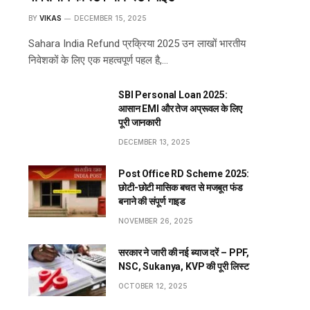
BY
VIKAS
DECEMBER 15, 2025
Sahara India Refund प्रक्रिया 2025 उन लाखों भारतीय
निवेशकों के लिए एक महत्वपूर्ण पहल है,…
SBI Personal Loan 2025:
आसान EMI और तेज अप्रूवल के लिए
पूरी जानकारी
DECEMBER 13, 2025
Post Office RD Scheme 2025:
छोटी-छोटी मासिक बचत से मजबूत फंड
बनाने की संपूर्ण गाइड
NOVEMBER 26, 2025
सरकार ने जारी की नई ब्याज दरें – PPF,
NSC, Sukanya, KVP की पूरी लिस्ट
OCTOBER 12, 2025