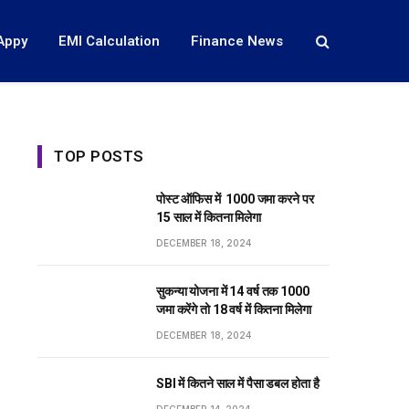
Appy
EMI Calculation
Finance News
TOP POSTS
पोस्ट ऑफिस में ₹ 1000 जमा करने पर
15 साल में कितना मिलेगा
DECEMBER 18, 2024
सुकन्या योजना में 14 वर्ष तक ₹1000
जमा करेंगे तो 18 वर्ष में कितना मिलेगा
DECEMBER 18, 2024
SBI में कितने साल में पैसा डबल होता है