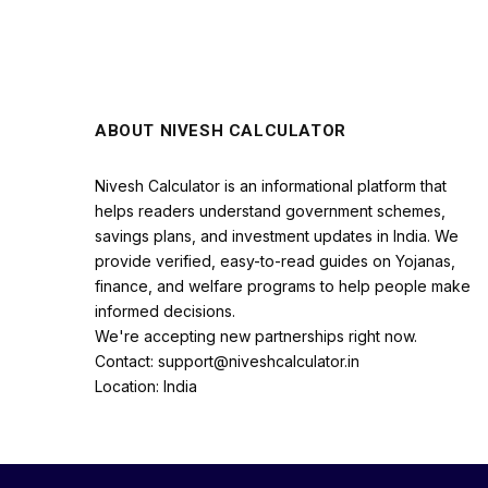
ABOUT NIVESH CALCULATOR
Nivesh Calculator is an informational platform that
helps readers understand government schemes,
savings plans, and investment updates in India. We
provide verified, easy-to-read guides on Yojanas,
finance, and welfare programs to help people make
informed decisions.
We're accepting new partnerships right now.
Contact: support@niveshcalculator.in
Location: India