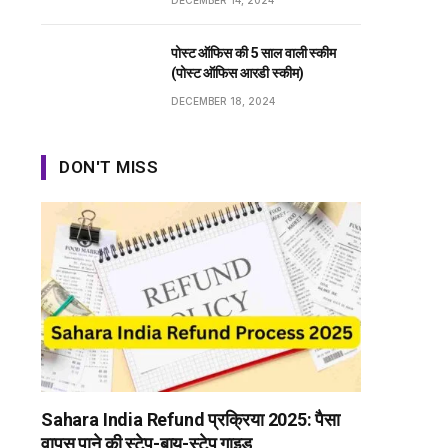
DECEMBER 14, 2024
पोस्ट ऑफिस की 5 साल वाली स्कीम
(पोस्ट ऑफिस आरडी स्कीम)
DECEMBER 18, 2024
DON'T MISS
Sahara India Refund प्रक्रिया 2025: पैसा
वापस पाने की स्टेप-बाय-स्टेप गाइड