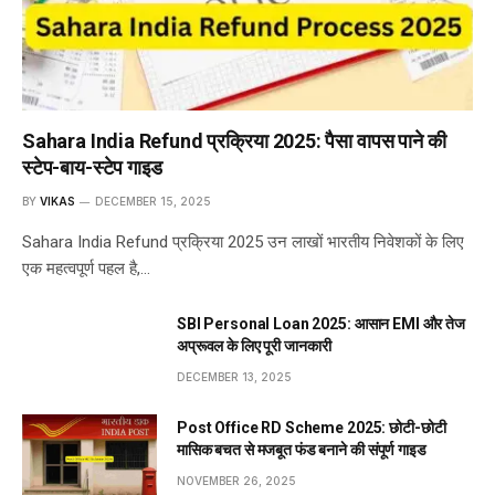
Sahara India Refund प्रक्रिया 2025: पैसा वापस पाने की
स्टेप-बाय-स्टेप गाइड
BY
VIKAS
DECEMBER 15, 2025
Sahara India Refund प्रक्रिया 2025 उन लाखों भारतीय निवेशकों के लिए
एक महत्वपूर्ण पहल है,…
SBI Personal Loan 2025: आसान EMI और तेज
अप्रूवल के लिए पूरी जानकारी
DECEMBER 13, 2025
Post Office RD Scheme 2025: छोटी-छोटी
मासिक बचत से मजबूत फंड बनाने की संपूर्ण गाइड
NOVEMBER 26, 2025