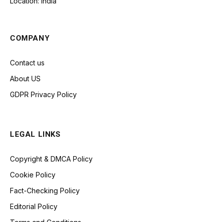
Location: India
COMPANY
Contact us
About US
GDPR Privacy Policy
LEGAL LINKS
Copyright & DMCA Policy
Cookie Policy
Fact-Checking Policy
Editorial Policy