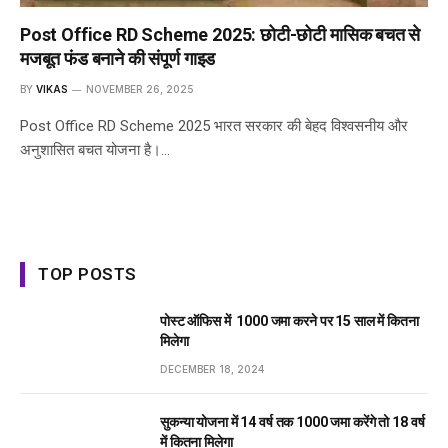
Post Office RD Scheme 2025: छोटी-छोटी मासिक बचत से
मजबूत फंड बनाने की संपूर्ण गाइड
BY
VIKAS
NOVEMBER 26, 2025
Post Office RD Scheme 2025 भारत सरकार की बेहद विश्वसनीय और
अनुशासित बचत योजना है।…
TOP POSTS
पोस्ट ऑफिस में ₹ 1000 जमा करने पर 15 साल में कितना
मिलेगा
DECEMBER 18, 2024
सुकन्या योजना में 14 वर्ष तक ₹1000 जमा करेंगे तो 18 वर्ष
में कितना मिलेगा