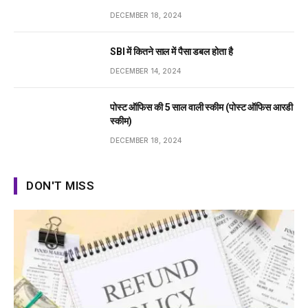
DECEMBER 18, 2024
SBI में कितने साल में पैसा डबल होता है
DECEMBER 14, 2024
पोस्ट ऑफिस की 5 साल वाली स्कीम (पोस्ट ऑफिस आरडी
स्कीम)
DECEMBER 18, 2024
DON'T MISS