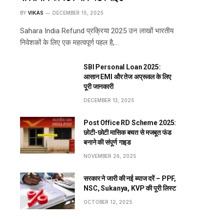
BY
VIKAS
DECEMBER 15, 2025
Sahara India Refund प्रक्रिया 2025 उन लाखों भारतीय
निवेशकों के लिए एक महत्वपूर्ण पहल है,…
SBI Personal Loan 2025:
आसान EMI और तेज अप्रूवल के लिए
पूरी जानकारी
DECEMBER 13, 2025
Post Office RD Scheme 2025:
छोटी-छोटी मासिक बचत से मजबूत फंड
बनाने की संपूर्ण गाइड
NOVEMBER 26, 2025
सरकार ने जारी की नई ब्याज दरें – PPF,
NSC, Sukanya, KVP की पूरी लिस्ट
OCTOBER 12, 2025