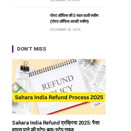
DECEMBER 14, 2024
पोस्ट ऑफिस की 5 साल वाली स्कीम
(पोस्ट ऑफिस आरडी स्कीम)
DECEMBER 18, 2024
DON'T MISS
Sahara India Refund प्रक्रिया 2025: पैसा
वापस पाने की स्टेप-बाय-स्टेप गाइड