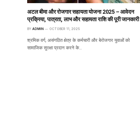
अटल बीमा और रोजगार सहायता योजना 2025 – आवेदन
प्रक्रिया, पात्रता, लाभ और सहायता राशि की पूरी जानकारी
BY
ADMIN
OCTOBER 11, 2025
श्रमिक वर्ग, असंगठित क्षेत्र के कर्मचारी और बेरोजगार युवाओं को
सामाजिक सुरक्षा प्रदान करने के…