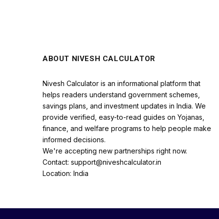
ABOUT NIVESH CALCULATOR
Nivesh Calculator is an informational platform that
helps readers understand government schemes,
savings plans, and investment updates in India. We
provide verified, easy-to-read guides on Yojanas,
finance, and welfare programs to help people make
informed decisions.
We're accepting new partnerships right now.
Contact: support@niveshcalculator.in
Location: India