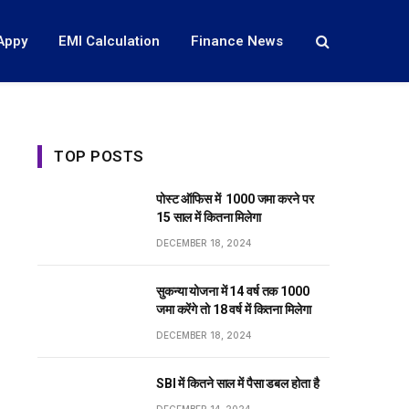
Appy
EMI Calculation
Finance News
TOP POSTS
पोस्ट ऑफिस में ₹ 1000 जमा करने पर
15 साल में कितना मिलेगा
DECEMBER 18, 2024
सुकन्या योजना में 14 वर्ष तक ₹1000
जमा करेंगे तो 18 वर्ष में कितना मिलेगा
DECEMBER 18, 2024
SBI में कितने साल में पैसा डबल होता है