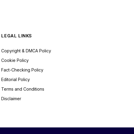
LEGAL LINKS
Copyright & DMCA Policy
Cookie Policy
Fact-Checking Policy
Editorial Policy
Terms and Conditions
Disclaimer