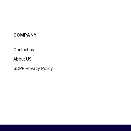
COMPANY
Contact us
About US
GDPR Privacy Policy