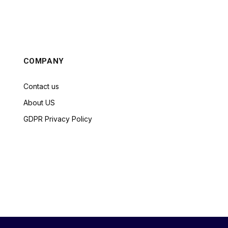
COMPANY
Contact us
About US
GDPR Privacy Policy