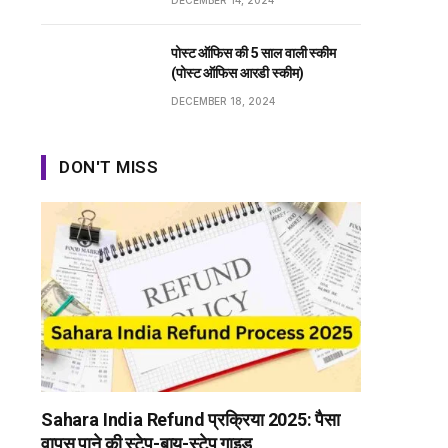
DECEMBER 14, 2024
पोस्ट ऑफिस की 5 साल वाली स्कीम
(पोस्ट ऑफिस आरडी स्कीम)
DECEMBER 18, 2024
DON'T MISS
Sahara India Refund प्रक्रिया 2025: पैसा
वापस पाने की स्टेप-बाय-स्टेप गाइड