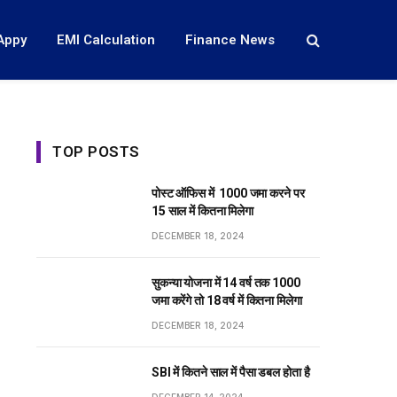
Appy
EMI Calculation
Finance News
TOP POSTS
पोस्ट ऑफिस में ₹ 1000 जमा करने पर
15 साल में कितना मिलेगा
DECEMBER 18, 2024
सुकन्या योजना में 14 वर्ष तक ₹1000
जमा करेंगे तो 18 वर्ष में कितना मिलेगा
DECEMBER 18, 2024
SBI में कितने साल में पैसा डबल होता है