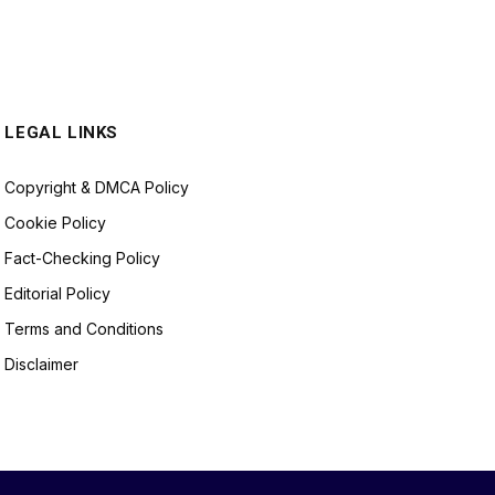
LEGAL LINKS
Copyright & DMCA Policy
Cookie Policy
Fact-Checking Policy
Editorial Policy
Terms and Conditions
Disclaimer