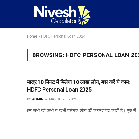
Home
»
HDFC Personal Loan 2024
BROWSING:
HDFC PERSONAL LOAN 20
मात्र 10 मिनट में मिलेगा 10 लाख लोन, बस करें ये काम:
HDFC Personal Loan 2025
BY
ADMIN
MARCH 26, 2025
हम सभी को कभी न कभी पर्सनल लोन की जरुरत पढ़ जाती है। ऐसे में…