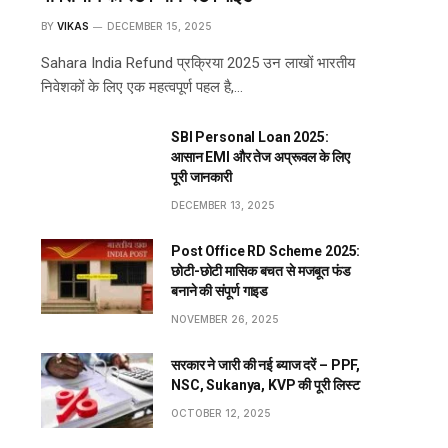
BY
VIKAS
DECEMBER 15, 2025
Sahara India Refund प्रक्रिया 2025 उन लाखों भारतीय
निवेशकों के लिए एक महत्वपूर्ण पहल है,…
SBI Personal Loan 2025:
आसान EMI और तेज अप्रूवल के लिए
पूरी जानकारी
DECEMBER 13, 2025
Post Office RD Scheme 2025:
छोटी-छोटी मासिक बचत से मजबूत फंड
बनाने की संपूर्ण गाइड
NOVEMBER 26, 2025
सरकार ने जारी की नई ब्याज दरें – PPF,
NSC, Sukanya, KVP की पूरी लिस्ट
OCTOBER 12, 2025