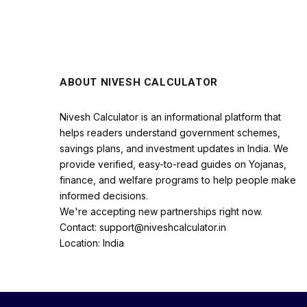
ABOUT NIVESH CALCULATOR
Nivesh Calculator is an informational platform that
helps readers understand government schemes,
savings plans, and investment updates in India. We
provide verified, easy-to-read guides on Yojanas,
finance, and welfare programs to help people make
informed decisions.
We're accepting new partnerships right now.
Contact: support@niveshcalculator.in
Location: India