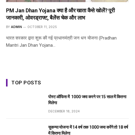
PM Jan Dhan Yojana क्या है और खाता कैसे खोलें? पूरी
जानकारी, ओवरड्राफ्ट, बैलेंस चेक और लाभ
BY
ADMIN
OCTOBER 11, 2025
भारत सरकार द्वारा शुरू की गई प्रधानमंत्री जन धन योजना (Pradhan
Mantri Jan Dhan Yojana…
TOP POSTS
पोस्ट ऑफिस में ₹ 1000 जमा करने पर 15 साल में कितना
मिलेगा
DECEMBER 18, 2024
सुकन्या योजना में 14 वर्ष तक ₹1000 जमा करेंगे तो 18 वर्ष
में कितना मिलेगा