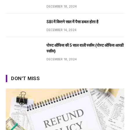
DECEMBER 18, 2024
SBI में कितने साल में पैसा डबल होता है
DECEMBER 14, 2024
पोस्ट ऑफिस की 5 साल वाली स्कीम (पोस्ट ऑफिस आरडी
स्कीम)
DECEMBER 18, 2024
DON'T MISS