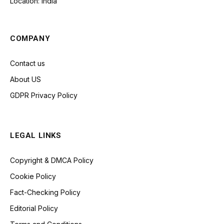
Location: India
COMPANY
Contact us
About US
GDPR Privacy Policy
LEGAL LINKS
Copyright & DMCA Policy
Cookie Policy
Fact-Checking Policy
Editorial Policy