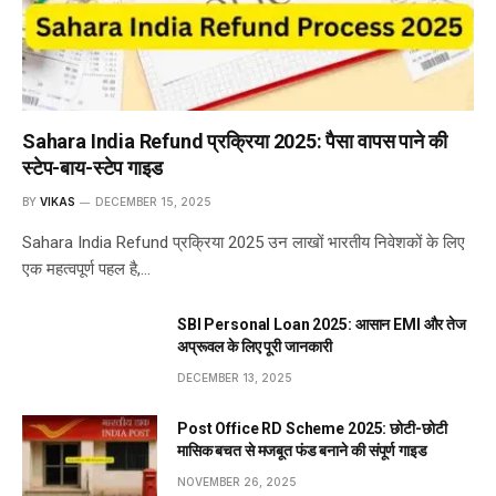
Sahara India Refund प्रक्रिया 2025: पैसा वापस पाने की
स्टेप-बाय-स्टेप गाइड
BY
VIKAS
DECEMBER 15, 2025
Sahara India Refund प्रक्रिया 2025 उन लाखों भारतीय निवेशकों के लिए
एक महत्वपूर्ण पहल है,…
SBI Personal Loan 2025: आसान EMI और तेज
अप्रूवल के लिए पूरी जानकारी
DECEMBER 13, 2025
Post Office RD Scheme 2025: छोटी-छोटी
मासिक बचत से मजबूत फंड बनाने की संपूर्ण गाइड
NOVEMBER 26, 2025