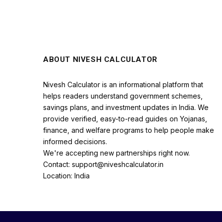
ABOUT NIVESH CALCULATOR
Nivesh Calculator is an informational platform that
helps readers understand government schemes,
savings plans, and investment updates in India. We
provide verified, easy-to-read guides on Yojanas,
finance, and welfare programs to help people make
informed decisions.
We're accepting new partnerships right now.
Contact: support@niveshcalculator.in
Location: India