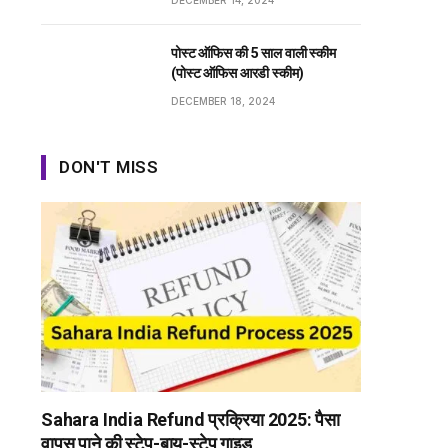
DECEMBER 14, 2024
पोस्ट ऑफिस की 5 साल वाली स्कीम
(पोस्ट ऑफिस आरडी स्कीम)
DECEMBER 18, 2024
DON'T MISS
Sahara India Refund प्रक्रिया 2025: पैसा
वापस पाने की स्टेप-बाय-स्टेप गाइड