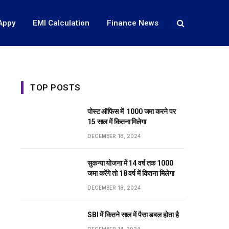
Appy
EMI Calculation
Finance News
TOP POSTS
पोस्ट ऑफिस में ₹ 1000 जमा करने पर
15 साल में कितना मिलेगा
DECEMBER 18, 2024
सुकन्या योजना में 14 वर्ष तक ₹1000
जमा करेंगे तो 18 वर्ष में कितना मिलेगा
DECEMBER 18, 2024
SBI में कितने साल में पैसा डबल होता है