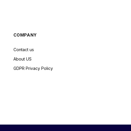
COMPANY
Contact us
About US
GDPR Privacy Policy