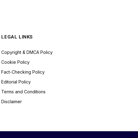
LEGAL LINKS
Copyright & DMCA Policy
Cookie Policy
Fact-Checking Policy
Editorial Policy
Terms and Conditions
Disclaimer