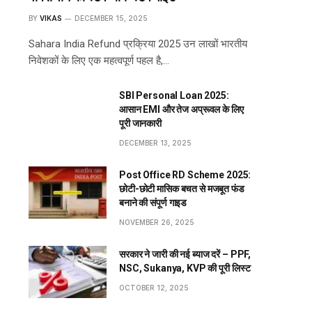
BY
VIKAS
DECEMBER 15, 2025
Sahara India Refund प्रक्रिया 2025 उन लाखों भारतीय
निवेशकों के लिए एक महत्वपूर्ण पहल है,…
SBI Personal Loan 2025:
आसान EMI और तेज अप्रूवल के लिए
पूरी जानकारी
DECEMBER 13, 2025
Post Office RD Scheme 2025:
छोटी-छोटी मासिक बचत से मजबूत फंड
बनाने की संपूर्ण गाइड
NOVEMBER 26, 2025
सरकार ने जारी की नई ब्याज दरें – PPF,
NSC, Sukanya, KVP की पूरी लिस्ट
OCTOBER 12, 2025