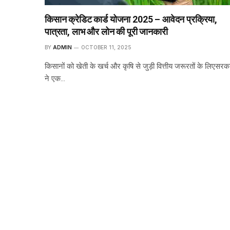
किसान क्रेडिट कार्ड योजना 2025 – आवेदन प्रक्रिया,
पात्रता, लाभ और लोन की पूरी जानकारी
BY
ADMIN
OCTOBER 11, 2025
किसानों को खेती के खर्च और कृषि से जुड़ी वित्तीय जरूरतों के लिएसरक
ने एक…