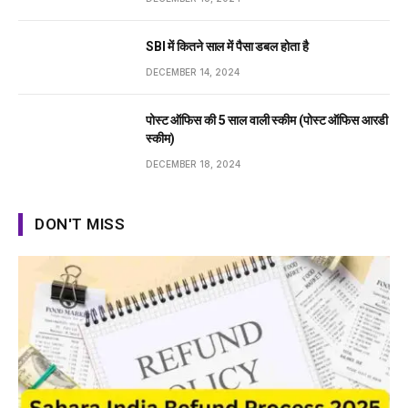
SBI में कितने साल में पैसा डबल होता है
DECEMBER 14, 2024
पोस्ट ऑफिस की 5 साल वाली स्कीम (पोस्ट ऑफिस आरडी
स्कीम)
DECEMBER 18, 2024
DON'T MISS