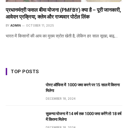
प्रधानमंत्री फसल बीमा योजना (PMFBY) क्या है – पूरी जानकारी,
आवेदन प्रक्रिया, क्लेम और राज्यवार पोर्टल लिंक
BY
ADMIN
OCTOBER 11, 2025
भारत में किसानों की आय का मुख्य स्रोत खेती है, लेकिन हर साल सूखा, बाढ़,…
TOP POSTS
पोस्ट ऑफिस में ₹ 1000 जमा करने पर 15 साल में कितना
मिलेगा
DECEMBER 18, 2024
सुकन्या योजना में 14 वर्ष तक ₹1000 जमा करेंगे तो 18 वर्ष
में कितना मिलेगा
DECEMBER 18, 2024