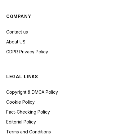
COMPANY
Contact us
About US
GDPR Privacy Policy
LEGAL LINKS
Copyright & DMCA Policy
Cookie Policy
Fact-Checking Policy
Editorial Policy
Terms and Conditions