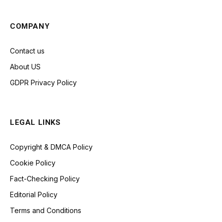
COMPANY
Contact us
About US
GDPR Privacy Policy
LEGAL LINKS
Copyright & DMCA Policy
Cookie Policy
Fact-Checking Policy
Editorial Policy
Terms and Conditions