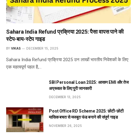
Sahara India Refund प्रक्रिया 2025: पैसा वापस पाने की
स्टेप-बाय-स्टेप गाइड
BY
VIKAS
DECEMBER 15, 2025
Sahara India Refund प्रक्रिया 2025 उन लाखों भारतीय निवेशकों के लिए
एक महत्वपूर्ण पहल है,…
SBI Personal Loan 2025: आसान EMI और तेज
अप्रूवल के लिए पूरी जानकारी
DECEMBER 13, 2025
Post Office RD Scheme 2025: छोटी-छोटी
मासिक बचत से मजबूत फंड बनाने की संपूर्ण गाइड
NOVEMBER 26, 2025