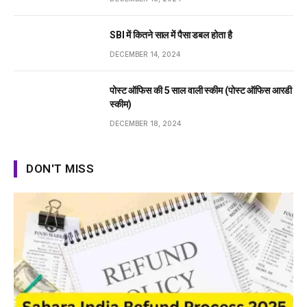
SBI में कितने साल में पैसा डबल होता है
DECEMBER 14, 2024
पोस्ट ऑफिस की 5 साल वाली स्कीम (पोस्ट ऑफिस आरडी
स्कीम)
DECEMBER 18, 2024
DON'T MISS