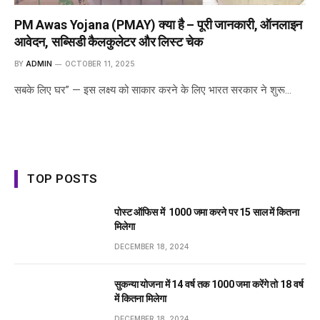
PM Awas Yojana (PMAY) क्या है – पूरी जानकारी, ऑनलाइन
आवेदन, सब्सिडी कैलकुलेटर और लिस्ट चेक
BY
ADMIN
OCTOBER 11, 2025
सबके लिए घर” — इस लक्ष्य को साकार करने के लिए भारत सरकार ने शुरू…
TOP POSTS
पोस्ट ऑफिस में ₹ 1000 जमा करने पर 15 साल में कितना
मिलेगा
DECEMBER 18, 2024
सुकन्या योजना में 14 वर्ष तक ₹1000 जमा करेंगे तो 18 वर्ष
में कितना मिलेगा
DECEMBER 18, 2024