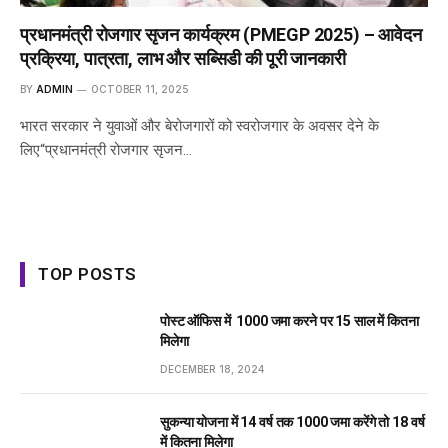
प्रधानमंत्री रोजगार सृजन कार्यक्रम (PMEGP 2025) – आवेदन
प्रक्रिया, पात्रता, लाभ और सब्सिडी की पूरी जानकारी
BY
ADMIN
OCTOBER 11, 2025
भारत सरकार ने युवाओं और बेरोजगारों को स्वरोजगार के अवसर देने के
लिए“प्रधानमंत्री रोजगार सृजन…
TOP POSTS
पोस्ट ऑफिस में ₹ 1000 जमा करने पर 15 साल में कितना
मिलेगा
DECEMBER 18, 2024
सुकन्या योजना में 14 वर्ष तक ₹1000 जमा करेंगे तो 18 वर्ष
में कितना मिलेगा