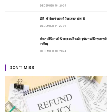
DECEMBER 18, 2024
SBI में कितने साल में पैसा डबल होता है
DECEMBER 14, 2024
पोस्ट ऑफिस की 5 साल वाली स्कीम (पोस्ट ऑफिस आरडी
स्कीम)
DECEMBER 18, 2024
DON'T MISS