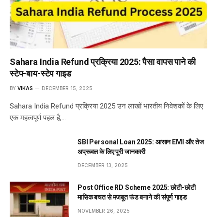
Sahara India Refund प्रक्रिया 2025: पैसा वापस पाने की
स्टेप-बाय-स्टेप गाइड
BY
VIKAS
DECEMBER 15, 2025
Sahara India Refund प्रक्रिया 2025 उन लाखों भारतीय निवेशकों के लिए
एक महत्वपूर्ण पहल है,…
SBI Personal Loan 2025: आसान EMI और तेज
अप्रूवल के लिए पूरी जानकारी
DECEMBER 13, 2025
Post Office RD Scheme 2025: छोटी-छोटी
मासिक बचत से मजबूत फंड बनाने की संपूर्ण गाइड
NOVEMBER 26, 2025