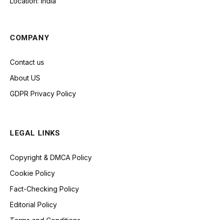
Location: India
COMPANY
Contact us
About US
GDPR Privacy Policy
LEGAL LINKS
Copyright & DMCA Policy
Cookie Policy
Fact-Checking Policy
Editorial Policy