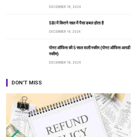
DECEMBER 18, 2024
SBI में कितने साल में पैसा डबल होता है
DECEMBER 14, 2024
पोस्ट ऑफिस की 5 साल वाली स्कीम (पोस्ट ऑफिस आरडी
स्कीम)
DECEMBER 18, 2024
DON'T MISS