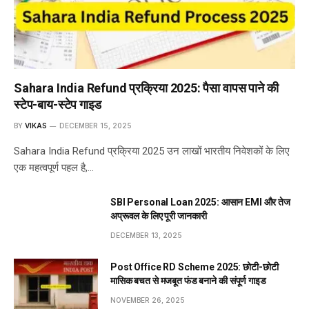
Sahara India Refund प्रक्रिया 2025: पैसा वापस पाने की
स्टेप-बाय-स्टेप गाइड
BY
VIKAS
DECEMBER 15, 2025
Sahara India Refund प्रक्रिया 2025 उन लाखों भारतीय निवेशकों के लिए
एक महत्वपूर्ण पहल है,…
SBI Personal Loan 2025: आसान EMI और तेज
अप्रूवल के लिए पूरी जानकारी
DECEMBER 13, 2025
Post Office RD Scheme 2025: छोटी-छोटी
मासिक बचत से मजबूत फंड बनाने की संपूर्ण गाइड
NOVEMBER 26, 2025