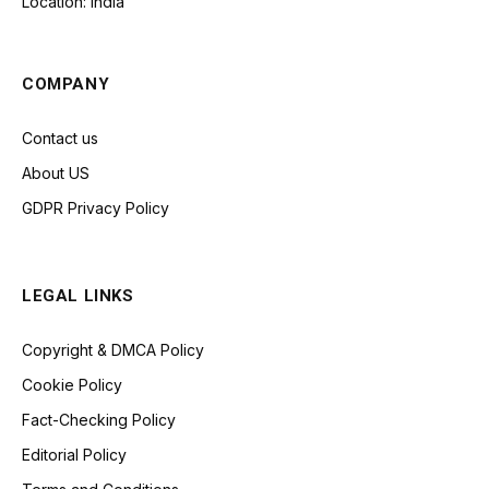
Location: India
COMPANY
Contact us
About US
GDPR Privacy Policy
LEGAL LINKS
Copyright & DMCA Policy
Cookie Policy
Fact-Checking Policy
Editorial Policy