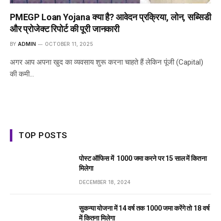
PMEGP Loan Yojana क्या है? आवेदन प्रक्रिया, लोन, सब्सिडी
और प्रोजेक्ट रिपोर्ट की पूरी जानकारी
BY
ADMIN
OCTOBER 11, 2025
अगर आप अपना खुद का व्यवसाय शुरू करना चाहते हैं लेकिन पूंजी (Capital)
की कमी…
TOP POSTS
पोस्ट ऑफिस में ₹ 1000 जमा करने पर 15 साल में कितना
मिलेगा
DECEMBER 18, 2024
सुकन्या योजना में 14 वर्ष तक ₹1000 जमा करेंगे तो 18 वर्ष
में कितना मिलेगा