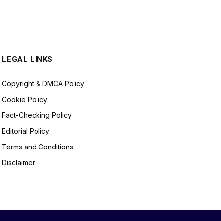
LEGAL LINKS
Copyright & DMCA Policy
Cookie Policy
Fact-Checking Policy
Editorial Policy
Terms and Conditions
Disclaimer