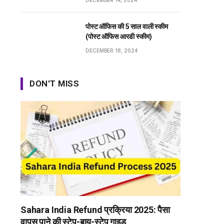
DECEMBER 14, 2024
पोस्ट ऑफिस की 5 साल वाली स्कीम
(पोस्ट ऑफिस आरडी स्कीम)
DECEMBER 18, 2024
DON'T MISS
Sahara India Refund प्रक्रिया 2025: पैसा
वापस पाने की स्टेप-बाय-स्टेप गाइड