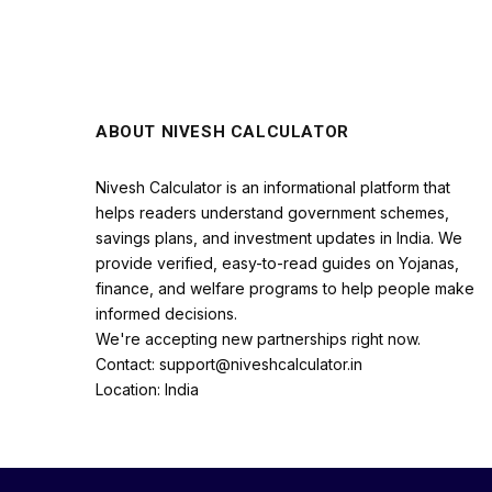
ABOUT NIVESH CALCULATOR
Nivesh Calculator is an informational platform that
helps readers understand government schemes,
savings plans, and investment updates in India. We
provide verified, easy-to-read guides on Yojanas,
finance, and welfare programs to help people make
informed decisions.
We're accepting new partnerships right now.
Contact: support@niveshcalculator.in
Location: India