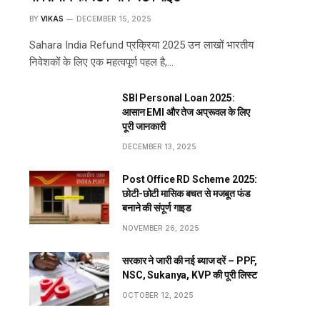
BY
VIKAS
DECEMBER 15, 2025
Sahara India Refund प्रक्रिया 2025 उन लाखों भारतीय
निवेशकों के लिए एक महत्वपूर्ण पहल है,…
SBI Personal Loan 2025:
आसान EMI और तेज अप्रूवल के लिए
पूरी जानकारी
DECEMBER 13, 2025
Post Office RD Scheme 2025:
छोटी-छोटी मासिक बचत से मजबूत फंड
बनाने की संपूर्ण गाइड
NOVEMBER 26, 2025
सरकार ने जारी की नई ब्याज दरें – PPF,
NSC, Sukanya, KVP की पूरी लिस्ट
OCTOBER 12, 2025