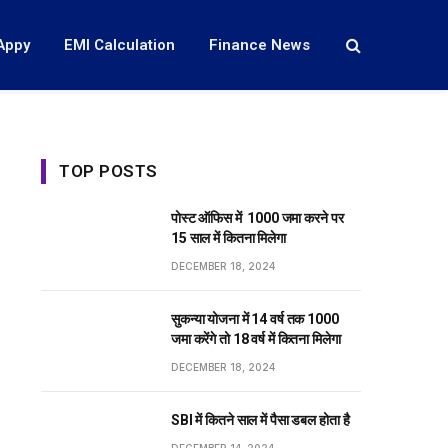
Appy
EMI Calculation
Finance News
TOP POSTS
पोस्ट ऑफिस में ₹ 1000 जमा करने पर
15 साल में कितना मिलेगा
DECEMBER 18, 2024
सुकन्या योजना में 14 वर्ष तक ₹1000
जमा करेंगे तो 18 वर्ष में कितना मिलेगा
DECEMBER 18, 2024
SBI में कितने साल में पैसा डबल होता है