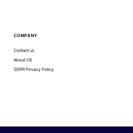
COMPANY
Contact us
About US
GDPR Privacy Policy