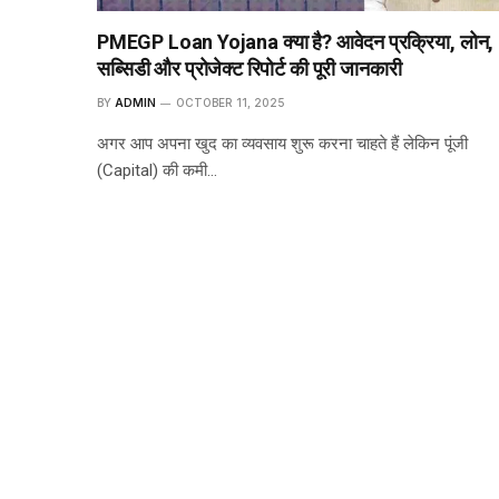
PMEGP Loan Yojana क्या है? आवेदन प्रक्रिया, लोन,
सब्सिडी और प्रोजेक्ट रिपोर्ट की पूरी जानकारी
BY
ADMIN
OCTOBER 11, 2025
अगर आप अपना खुद का व्यवसाय शुरू करना चाहते हैं लेकिन पूंजी
(Capital) की कमी…