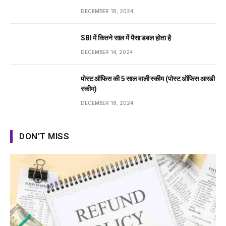
DECEMBER 18, 2024
SBI में कितने साल में पैसा डबल होता है
DECEMBER 14, 2024
पोस्ट ऑफिस की 5 साल वाली स्कीम (पोस्ट ऑफिस आरडी
स्कीम)
DECEMBER 18, 2024
DON'T MISS