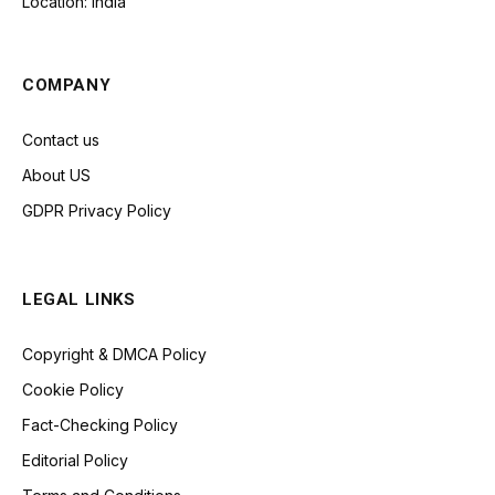
Location: India
COMPANY
Contact us
About US
GDPR Privacy Policy
LEGAL LINKS
Copyright & DMCA Policy
Cookie Policy
Fact-Checking Policy
Editorial Policy