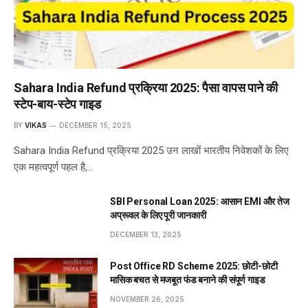
Sahara India Refund प्रक्रिया 2025: पैसा वापस पाने की
स्टेप-बाय-स्टेप गाइड
BY
VIKAS
DECEMBER 15, 2025
Sahara India Refund प्रक्रिया 2025 उन लाखों भारतीय निवेशकों के लिए
एक महत्वपूर्ण पहल है,…
SBI Personal Loan 2025: आसान EMI और तेज
अप्रूवल के लिए पूरी जानकारी
DECEMBER 13, 2025
Post Office RD Scheme 2025: छोटी-छोटी
मासिक बचत से मजबूत फंड बनाने की संपूर्ण गाइड
NOVEMBER 26, 2025