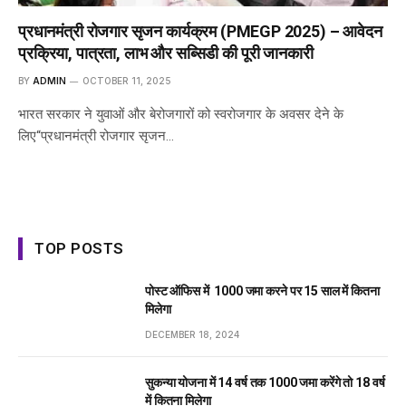
प्रधानमंत्री रोजगार सृजन कार्यक्रम (PMEGP 2025) – आवेदन
प्रक्रिया, पात्रता, लाभ और सब्सिडी की पूरी जानकारी
BY
ADMIN
OCTOBER 11, 2025
भारत सरकार ने युवाओं और बेरोजगारों को स्वरोजगार के अवसर देने के
लिए“प्रधानमंत्री रोजगार सृजन…
TOP POSTS
पोस्ट ऑफिस में ₹ 1000 जमा करने पर 15 साल में कितना
मिलेगा
DECEMBER 18, 2024
सुकन्या योजना में 14 वर्ष तक ₹1000 जमा करेंगे तो 18 वर्ष
में कितना मिलेगा