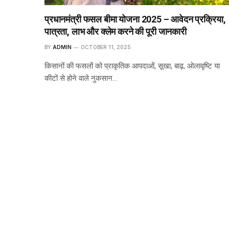
प्रधानमंत्री फसल बीमा योजना 2025 – आवेदन प्रक्रिया,
पात्रता, लाभ और क्लेम करने की पूरी जानकारी
BY
ADMIN
OCTOBER 11, 2025
किसानों की फसलों को प्राकृतिक आपदाओं, सूखा, बाढ़, ओलावृष्टि या
कीटों से होने वाले नुकसान…