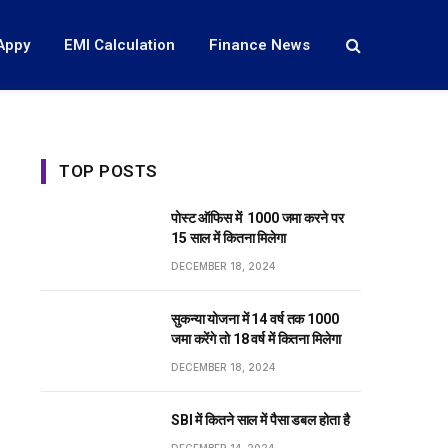
Appy
EMI Calculation
Finance News
TOP POSTS
पोस्ट ऑफिस में ₹ 1000 जमा करने पर
15 साल में कितना मिलेगा
DECEMBER 18, 2024
सुकन्या योजना में 14 वर्ष तक ₹1000
जमा करेंगे तो 18 वर्ष में कितना मिलेगा
DECEMBER 18, 2024
SBI में कितने साल में पैसा डबल होता है