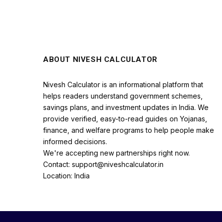
ABOUT NIVESH CALCULATOR
Nivesh Calculator is an informational platform that
helps readers understand government schemes,
savings plans, and investment updates in India. We
provide verified, easy-to-read guides on Yojanas,
finance, and welfare programs to help people make
informed decisions.
We're accepting new partnerships right now.
Contact: support@niveshcalculator.in
Location: India