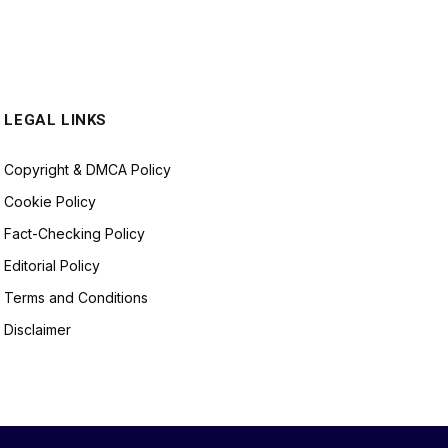
LEGAL LINKS
Copyright & DMCA Policy
Cookie Policy
Fact-Checking Policy
Editorial Policy
Terms and Conditions
Disclaimer