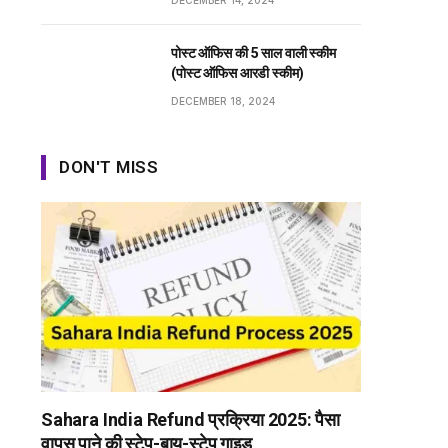
DECEMBER 14, 2024
पोस्ट ऑफिस की 5 साल वाली स्कीम
(पोस्ट ऑफिस आरडी स्कीम)
DECEMBER 18, 2024
DON'T MISS
Sahara India Refund प्रक्रिया 2025: पैसा
वापस पाने की स्टेप-बाय-स्टेप गाइड