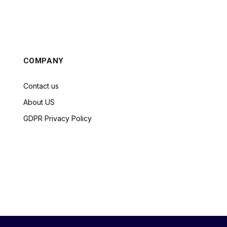
COMPANY
Contact us
About US
GDPR Privacy Policy