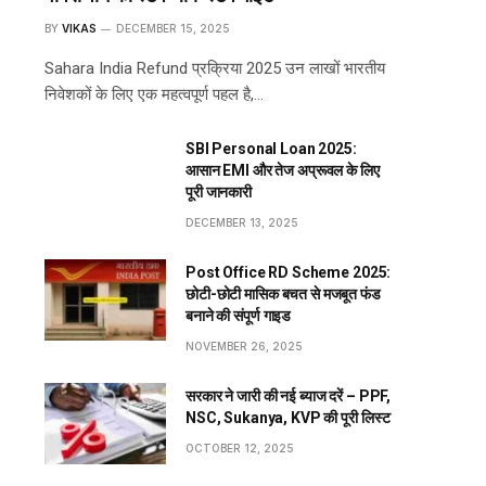
BY
VIKAS
DECEMBER 15, 2025
Sahara India Refund प्रक्रिया 2025 उन लाखों भारतीय
निवेशकों के लिए एक महत्वपूर्ण पहल है,…
SBI Personal Loan 2025:
आसान EMI और तेज अप्रूवल के लिए
पूरी जानकारी
DECEMBER 13, 2025
Post Office RD Scheme 2025:
छोटी-छोटी मासिक बचत से मजबूत फंड
बनाने की संपूर्ण गाइड
NOVEMBER 26, 2025
सरकार ने जारी की नई ब्याज दरें – PPF,
NSC, Sukanya, KVP की पूरी लिस्ट
OCTOBER 12, 2025