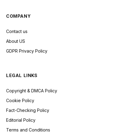
COMPANY
Contact us
About US
GDPR Privacy Policy
LEGAL LINKS
Copyright & DMCA Policy
Cookie Policy
Fact-Checking Policy
Editorial Policy
Terms and Conditions