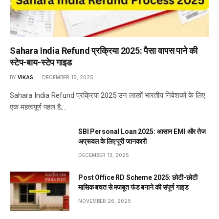
Sahara India Refund प्रक्रिया 2025: पैसा वापस पाने की
स्टेप-बाय-स्टेप गाइड
BY
VIKAS
DECEMBER 15, 2025
Sahara India Refund प्रक्रिया 2025 उन लाखों भारतीय निवेशकों के लिए
एक महत्वपूर्ण पहल है,…
SBI Personal Loan 2025: आसान EMI और तेज
अप्रूवल के लिए पूरी जानकारी
DECEMBER 13, 2025
Post Office RD Scheme 2025: छोटी-छोटी
मासिक बचत से मजबूत फंड बनाने की संपूर्ण गाइड
NOVEMBER 26, 2025