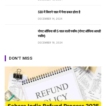
SBI में कितने साल में पैसा डबल होता है
DECEMBER 14, 2024
पोस्ट ऑफिस की 5 साल वाली स्कीम (पोस्ट ऑफिस आरडी
स्कीम)
DECEMBER 18, 2024
DON'T MISS