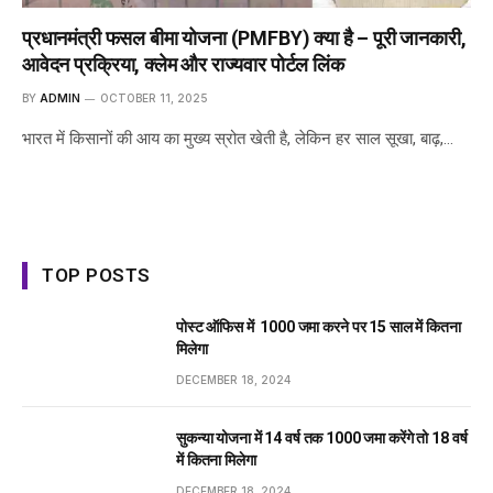
प्रधानमंत्री फसल बीमा योजना (PMFBY) क्या है – पूरी जानकारी,
आवेदन प्रक्रिया, क्लेम और राज्यवार पोर्टल लिंक
BY
ADMIN
OCTOBER 11, 2025
भारत में किसानों की आय का मुख्य स्रोत खेती है, लेकिन हर साल सूखा, बाढ़,…
TOP POSTS
पोस्ट ऑफिस में ₹ 1000 जमा करने पर 15 साल में कितना
मिलेगा
DECEMBER 18, 2024
सुकन्या योजना में 14 वर्ष तक ₹1000 जमा करेंगे तो 18 वर्ष
में कितना मिलेगा
DECEMBER 18, 2024