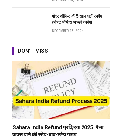
DECEMBER 14, 2024
पोस्ट ऑफिस की 5 साल वाली स्कीम
(पोस्ट ऑफिस आरडी स्कीम)
DECEMBER 18, 2024
DON'T MISS
Sahara India Refund प्रक्रिया 2025: पैसा
वापस पाने की स्टेप-बाय-स्टेप गाइड