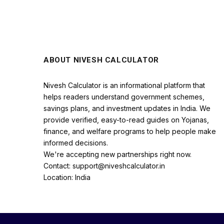
ABOUT NIVESH CALCULATOR
Nivesh Calculator is an informational platform that
helps readers understand government schemes,
savings plans, and investment updates in India. We
provide verified, easy-to-read guides on Yojanas,
finance, and welfare programs to help people make
informed decisions.
We're accepting new partnerships right now.
Contact: support@niveshcalculator.in
Location: India