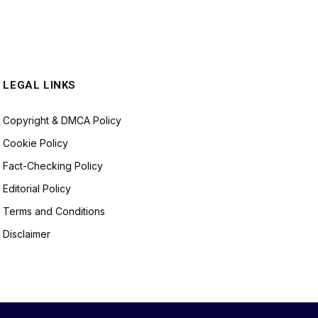
LEGAL LINKS
Copyright & DMCA Policy
Cookie Policy
Fact-Checking Policy
Editorial Policy
Terms and Conditions
Disclaimer