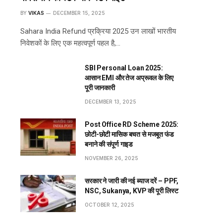
BY
VIKAS
DECEMBER 15, 2025
Sahara India Refund प्रक्रिया 2025 उन लाखों भारतीय
निवेशकों के लिए एक महत्वपूर्ण पहल है,…
SBI Personal Loan 2025:
आसान EMI और तेज अप्रूवल के लिए
पूरी जानकारी
DECEMBER 13, 2025
Post Office RD Scheme 2025:
छोटी-छोटी मासिक बचत से मजबूत फंड
बनाने की संपूर्ण गाइड
NOVEMBER 26, 2025
सरकार ने जारी की नई ब्याज दरें – PPF,
NSC, Sukanya, KVP की पूरी लिस्ट
OCTOBER 12, 2025