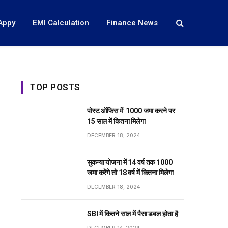
Appy
EMI Calculation
Finance News
TOP POSTS
पोस्ट ऑफिस में ₹ 1000 जमा करने पर
15 साल में कितना मिलेगा
DECEMBER 18, 2024
सुकन्या योजना में 14 वर्ष तक ₹1000
जमा करेंगे तो 18 वर्ष में कितना मिलेगा
DECEMBER 18, 2024
SBI में कितने साल में पैसा डबल होता है