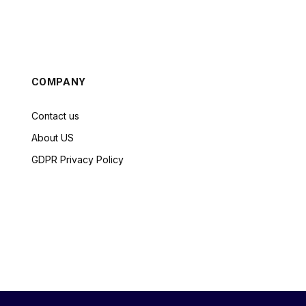
COMPANY
Contact us
About US
GDPR Privacy Policy