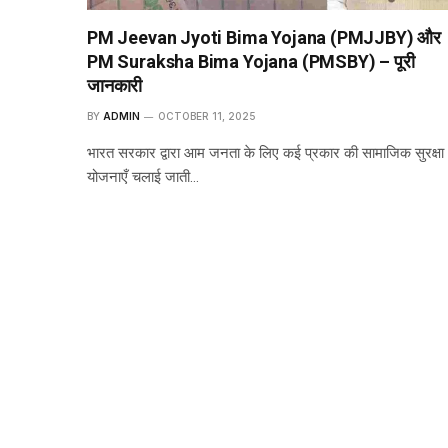
PM Jeevan Jyoti Bima Yojana (PMJJBY) और
PM Suraksha Bima Yojana (PMSBY) – पूरी
जानकारी
BY
ADMIN
OCTOBER 11, 2025
भारत सरकार द्वारा आम जनता के लिए कई प्रकार की सामाजिक सुरक्षा
योजनाएँ चलाई जाती…