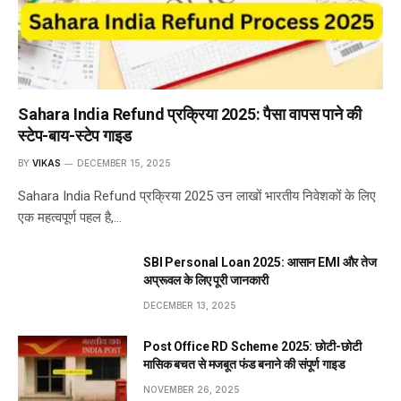
Sahara India Refund प्रक्रिया 2025: पैसा वापस पाने की
स्टेप-बाय-स्टेप गाइड
BY
VIKAS
DECEMBER 15, 2025
Sahara India Refund प्रक्रिया 2025 उन लाखों भारतीय निवेशकों के लिए
एक महत्वपूर्ण पहल है,…
SBI Personal Loan 2025: आसान EMI और तेज
अप्रूवल के लिए पूरी जानकारी
DECEMBER 13, 2025
Post Office RD Scheme 2025: छोटी-छोटी
मासिक बचत से मजबूत फंड बनाने की संपूर्ण गाइड
NOVEMBER 26, 2025