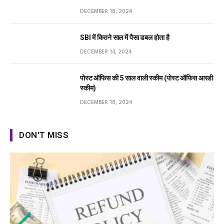
DECEMBER 18, 2024
SBI में कितने साल में पैसा डबल होता है
DECEMBER 14, 2024
पोस्ट ऑफिस की 5 साल वाली स्कीम (पोस्ट ऑफिस आरडी
स्कीम)
DECEMBER 18, 2024
DON'T MISS