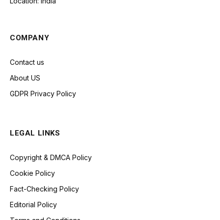
Location: India
COMPANY
Contact us
About US
GDPR Privacy Policy
LEGAL LINKS
Copyright & DMCA Policy
Cookie Policy
Fact-Checking Policy
Editorial Policy