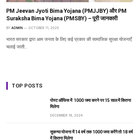
PM Jeevan Jyoti Bima Yojana (PMJJBY) और PM
Suraksha Bima Yojana (PMSBY) – पूरी जानकारी
BY
ADMIN
OCTOBER 11, 2025
भारत सरकार द्वारा आम जनता के लिए कई प्रकार की सामाजिक सुरक्षा योजनाएँ
चलाई जाती…
TOP POSTS
पोस्ट ऑफिस में ₹ 1000 जमा करने पर 15 साल में कितना
मिलेगा
DECEMBER 18, 2024
सुकन्या योजना में 14 वर्ष तक ₹1000 जमा करेंगे तो 18 वर्ष
में कितना मिलेगा