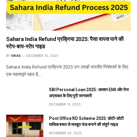
Sahara India Refund प्रक्रिया 2025: पैसा वापस पाने की
स्टेप-बाय-स्टेप गाइड
BY
VIKAS
DECEMBER 15, 2025
Sahara India Refund प्रक्रिया 2025 उन लाखों भारतीय निवेशकों के लिए
एक महत्वपूर्ण पहल है,…
SBI Personal Loan 2025: आसान EMI और तेज
अप्रूवल के लिए पूरी जानकारी
DECEMBER 13, 2025
Post Office RD Scheme 2025: छोटी-छोटी
मासिक बचत से मजबूत फंड बनाने की संपूर्ण गाइड
NOVEMBER 26, 2025