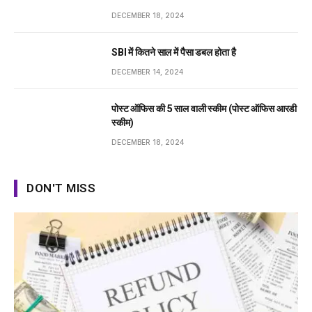
DECEMBER 18, 2024
SBI में कितने साल में पैसा डबल होता है
DECEMBER 14, 2024
पोस्ट ऑफिस की 5 साल वाली स्कीम (पोस्ट ऑफिस आरडी
स्कीम)
DECEMBER 18, 2024
DON'T MISS