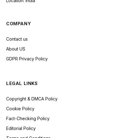
Location: India
COMPANY
Contact us
About US
GDPR Privacy Policy
LEGAL LINKS
Copyright & DMCA Policy
Cookie Policy
Fact-Checking Policy
Editorial Policy