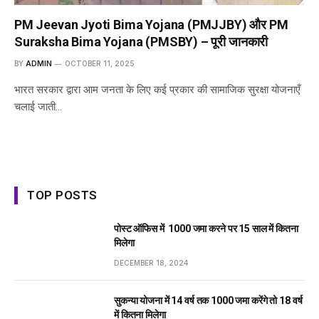
PM Jeevan Jyoti Bima Yojana (PMJJBY) और PM
Suraksha Bima Yojana (PMSBY) – पूरी जानकारी
BY
ADMIN
OCTOBER 11, 2025
भारत सरकार द्वारा आम जनता के लिए कई प्रकार की सामाजिक सुरक्षा योजनाएँ
चलाई जाती…
TOP POSTS
पोस्ट ऑफिस में ₹ 1000 जमा करने पर 15 साल में कितना
मिलेगा
DECEMBER 18, 2024
सुकन्या योजना में 14 वर्ष तक ₹1000 जमा करेंगे तो 18 वर्ष
में कितना मिलेगा