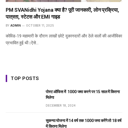
PM SVANidhi Yojana क्या है? पूरी जानकारी, लोन प्रक्रिया,
पात्रता, स्टेटस और EMI गाइड
BY
ADMIN
OCTOBER 11, 2025
कोविड-19 महामारी के दौरान लाखों छोटे दुकानदारों और ठेले वालों की आजीविका
प्रभावित हुई थी।ऐसे…
TOP POSTS
पोस्ट ऑफिस में ₹ 1000 जमा करने पर 15 साल में कितना
मिलेगा
DECEMBER 18, 2024
सुकन्या योजना में 14 वर्ष तक ₹1000 जमा करेंगे तो 18 वर्ष
में कितना मिलेगा