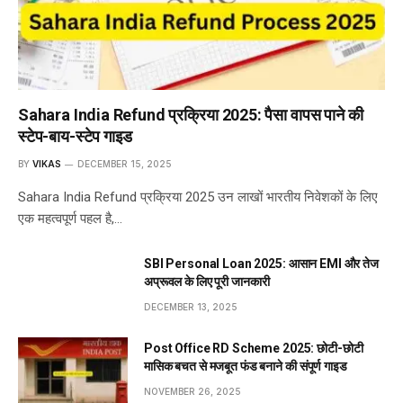
Sahara India Refund प्रक्रिया 2025: पैसा वापस पाने की
स्टेप-बाय-स्टेप गाइड
BY
VIKAS
DECEMBER 15, 2025
Sahara India Refund प्रक्रिया 2025 उन लाखों भारतीय निवेशकों के लिए
एक महत्वपूर्ण पहल है,…
SBI Personal Loan 2025: आसान EMI और तेज
अप्रूवल के लिए पूरी जानकारी
DECEMBER 13, 2025
Post Office RD Scheme 2025: छोटी-छोटी
मासिक बचत से मजबूत फंड बनाने की संपूर्ण गाइड
NOVEMBER 26, 2025