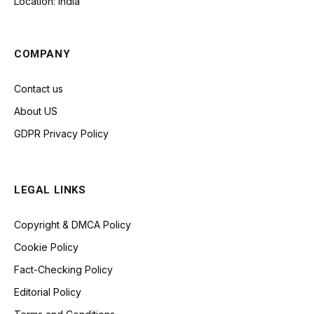
Location: India
COMPANY
Contact us
About US
GDPR Privacy Policy
LEGAL LINKS
Copyright & DMCA Policy
Cookie Policy
Fact-Checking Policy
Editorial Policy