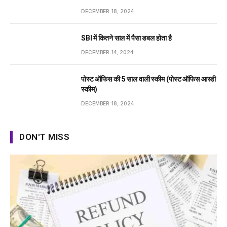
DECEMBER 18, 2024
SBI में कितने साल में पैसा डबल होता है
DECEMBER 14, 2024
पोस्ट ऑफिस की 5 साल वाली स्कीम (पोस्ट ऑफिस आरडी
स्कीम)
DECEMBER 18, 2024
DON'T MISS