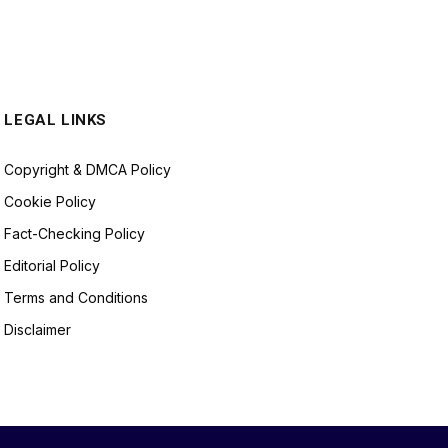
LEGAL LINKS
Copyright & DMCA Policy
Cookie Policy
Fact-Checking Policy
Editorial Policy
Terms and Conditions
Disclaimer