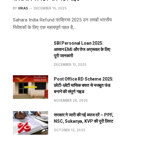
BY
VIKAS
DECEMBER 15, 2025
Sahara India Refund प्रक्रिया 2025 उन लाखों भारतीय
निवेशकों के लिए एक महत्वपूर्ण पहल है,…
SBI Personal Loan 2025:
आसान EMI और तेज अप्रूवल के लिए
पूरी जानकारी
DECEMBER 13, 2025
Post Office RD Scheme 2025:
छोटी-छोटी मासिक बचत से मजबूत फंड
बनाने की संपूर्ण गाइड
NOVEMBER 26, 2025
सरकार ने जारी की नई ब्याज दरें – PPF,
NSC, Sukanya, KVP की पूरी लिस्ट
OCTOBER 12, 2025