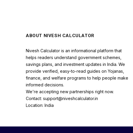
ABOUT NIVESH CALCULATOR
Nivesh Calculator is an informational platform that
helps readers understand government schemes,
savings plans, and investment updates in India. We
provide verified, easy-to-read guides on Yojanas,
finance, and welfare programs to help people make
informed decisions.
We're accepting new partnerships right now.
Contact: support@niveshcalculator.in
Location: India