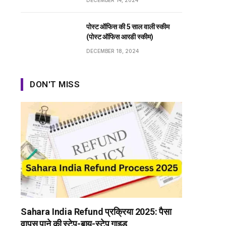
DECEMBER 14, 2024
पोस्ट ऑफिस की 5 साल वाली स्कीम
(पोस्ट ऑफिस आरडी स्कीम)
DECEMBER 18, 2024
DON'T MISS
Sahara India Refund प्रक्रिया 2025: पैसा
वापस पाने की स्टेप-बाय-स्टेप गाइड