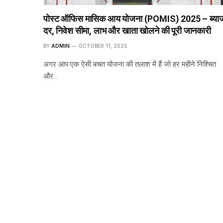
पोस्ट ऑफिस मासिक आय योजना (POMIS) 2025 – ब्या
दर, निवेश सीमा, लाभ और खाता खोलने की पूरी जानकारी
BY
ADMIN
OCTOBER 11, 2025
अगर आप एक ऐसी बचत योजना की तलाश में हैं जो हर महीने निश्चित
और…