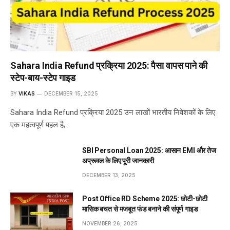
Sahara India Refund प्रक्रिया 2025: पैसा वापस पाने की
स्टेप-बाय-स्टेप गाइड
BY
VIKAS
DECEMBER 15, 2025
Sahara India Refund प्रक्रिया 2025 उन लाखों भारतीय निवेशकों के लिए
एक महत्वपूर्ण पहल है,…
SBI Personal Loan 2025: आसान EMI और तेज
अप्रूवल के लिए पूरी जानकारी
DECEMBER 13, 2025
Post Office RD Scheme 2025: छोटी-छोटी
मासिक बचत से मजबूत फंड बनाने की संपूर्ण गाइड
NOVEMBER 26, 2025