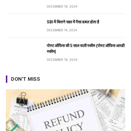
DECEMBER 18, 2024
SBI में कितने साल में पैसा डबल होता है
DECEMBER 14, 2024
पोस्ट ऑफिस की 5 साल वाली स्कीम (पोस्ट ऑफिस आरडी
स्कीम)
DECEMBER 18, 2024
DON'T MISS