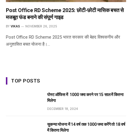
Post Office RD Scheme 2025: छोटी-छोटी मासिक बचत से
मजबूत फंड बनाने की संपूर्ण गाइड
BY
VIKAS
NOVEMBER 26, 2025
Post Office RD Scheme 2025 भारत सरकार की बेहद विश्वसनीय और
अनुशासित बचत योजना है।…
TOP POSTS
पोस्ट ऑफिस में ₹ 1000 जमा करने पर 15 साल में कितना
मिलेगा
DECEMBER 18, 2024
सुकन्या योजना में 14 वर्ष तक ₹1000 जमा करेंगे तो 18 वर्ष
में कितना मिलेगा