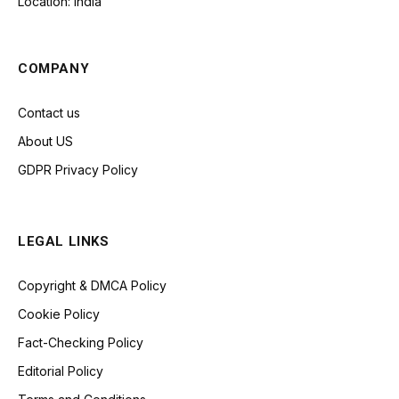
Location: India
COMPANY
Contact us
About US
GDPR Privacy Policy
LEGAL LINKS
Copyright & DMCA Policy
Cookie Policy
Fact-Checking Policy
Editorial Policy