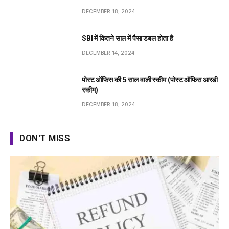
DECEMBER 18, 2024
SBI में कितने साल में पैसा डबल होता है
DECEMBER 14, 2024
पोस्ट ऑफिस की 5 साल वाली स्कीम (पोस्ट ऑफिस आरडी
स्कीम)
DECEMBER 18, 2024
DON'T MISS