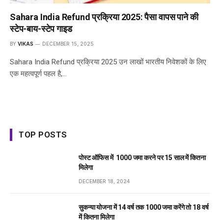
Sahara India Refund प्रक्रिया 2025: पैसा वापस पाने की
स्टेप-बाय-स्टेप गाइड
BY
VIKAS
DECEMBER 15, 2025
Sahara India Refund प्रक्रिया 2025 उन लाखों भारतीय निवेशकों के लिए
एक महत्वपूर्ण पहल है,…
TOP POSTS
पोस्ट ऑफिस में ₹ 1000 जमा करने पर 15 साल में कितना
मिलेगा
DECEMBER 18, 2024
सुकन्या योजना में 14 वर्ष तक ₹1000 जमा करेंगे तो 18 वर्ष
में कितना मिलेगा