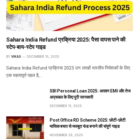
Sahara India Refund प्रक्रिया 2025: पैसा वापस पाने की
स्टेप-बाय-स्टेप गाइड
BY
VIKAS
DECEMBER 15, 2025
Sahara India Refund प्रक्रिया 2025 उन लाखों भारतीय निवेशकों के लिए
एक महत्वपूर्ण पहल है,…
SBI Personal Loan 2025: आसान EMI और तेज
अप्रूवल के लिए पूरी जानकारी
DECEMBER 13, 2025
Post Office RD Scheme 2025: छोटी-छोटी
मासिक बचत से मजबूत फंड बनाने की संपूर्ण गाइड
NOVEMBER 26, 2025