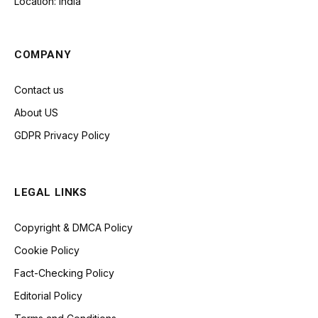
Location: India
COMPANY
Contact us
About US
GDPR Privacy Policy
LEGAL LINKS
Copyright & DMCA Policy
Cookie Policy
Fact-Checking Policy
Editorial Policy