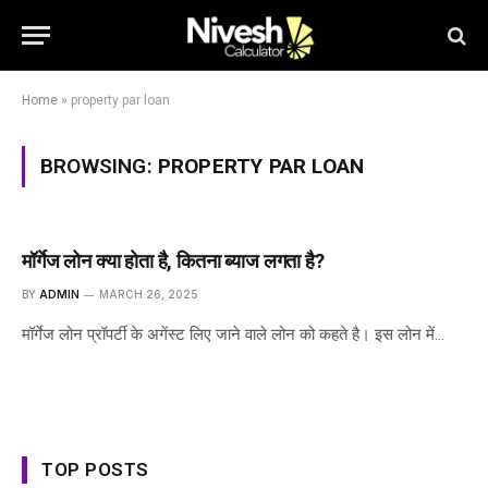
Home
»
property par loan
BROWSING:
PROPERTY PAR LOAN
मॉर्गेज लोन क्या होता है, कितना ब्याज लगता है?
BY
ADMIN
MARCH 26, 2025
मॉर्गेज लोन प्रॉपर्टी के अगेंस्ट लिए जाने वाले लोन को कहते है। इस लोन में…
TOP POSTS