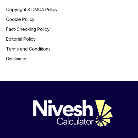
Copyright & DMCA Policy
Cookie Policy
Fact-Checking Policy
Editorial Policy
Terms and Conditions
Disclaimer