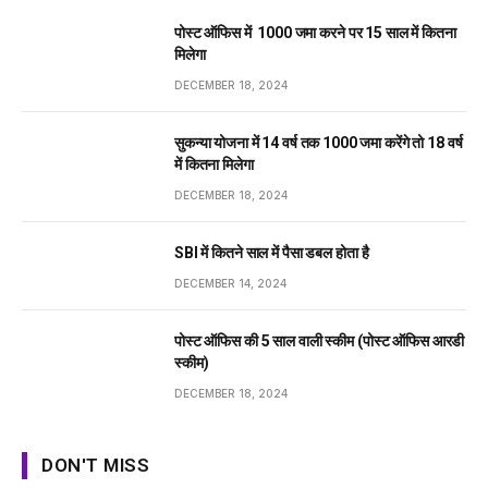
पोस्ट ऑफिस में ₹ 1000 जमा करने पर 15 साल में कितना
मिलेगा
DECEMBER 18, 2024
सुकन्या योजना में 14 वर्ष तक ₹1000 जमा करेंगे तो 18 वर्ष
में कितना मिलेगा
DECEMBER 18, 2024
SBI में कितने साल में पैसा डबल होता है
DECEMBER 14, 2024
पोस्ट ऑफिस की 5 साल वाली स्कीम (पोस्ट ऑफिस आरडी
स्कीम)
DECEMBER 18, 2024
DON'T MISS