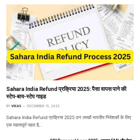
Sahara India Refund प्रक्रिया 2025: पैसा वापस पाने की
स्टेप-बाय-स्टेप गाइड
BY
VIKAS
DECEMBER 15, 2025
Sahara India Refund प्रक्रिया 2025 उन लाखों भारतीय निवेशकों के लिए
एक महत्वपूर्ण पहल है,…