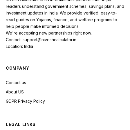
readers understand government schemes, savings plans, and
investment updates in India. We provide verified, easy-to-
read guides on Yojanas, finance, and welfare programs to
help people make informed decisions.
We're accepting new partnerships right now.
Contact: support@niveshcalculator.in
Location: India
COMPANY
Contact us
About US
GDPR Privacy Policy
LEGAL LINKS