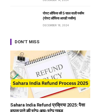
DECEMBER 14, 2024
पोस्ट ऑफिस की 5 साल वाली स्कीम
(पोस्ट ऑफिस आरडी स्कीम)
DECEMBER 18, 2024
DON'T MISS
Sahara India Refund प्रक्रिया 2025: पैसा
वापस पाने की स्टेप-बाय-स्टेप गाइड