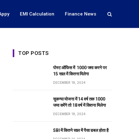
Appy
EMI Calculation
Finance News
TOP POSTS
पोस्ट ऑफिस में ₹ 1000 जमा करने पर
15 साल में कितना मिलेगा
DECEMBER 18, 2024
सुकन्या योजना में 14 वर्ष तक ₹1000
जमा करेंगे तो 18 वर्ष में कितना मिलेगा
DECEMBER 18, 2024
SBI में कितने साल में पैसा डबल होता है