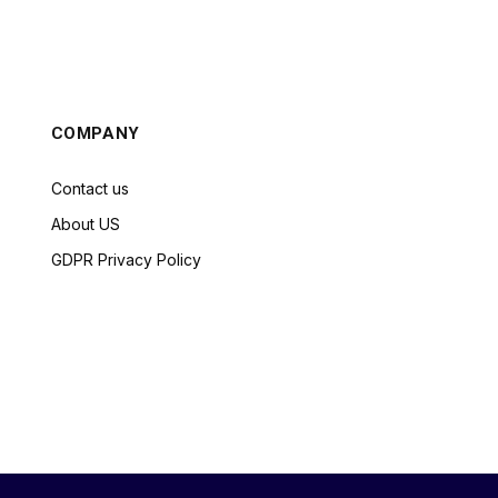
COMPANY
Contact us
About US
GDPR Privacy Policy