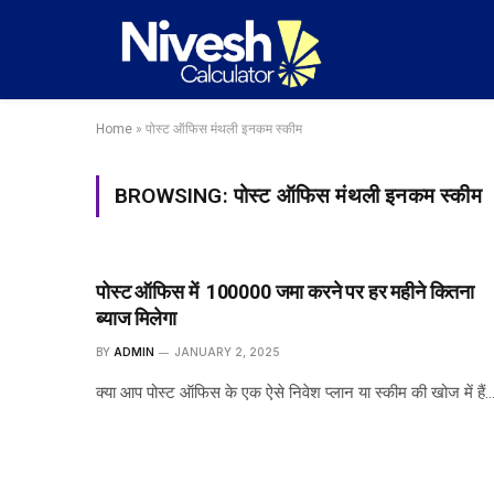
Home
»
पोस्ट ऑफिस मंथली इनकम स्कीम
BROWSING:
पोस्ट ऑफिस मंथली इनकम स्कीम
पोस्ट ऑफिस में ₹ 100000 जमा करने पर हर महीने कितना
ब्याज मिलेगा
BY
ADMIN
JANUARY 2, 2025
क्या आप पोस्ट ऑफिस के एक ऐसे निवेश प्लान या स्कीम की खोज में हैं