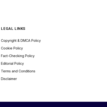
LEGAL LINKS
Copyright & DMCA Policy
Cookie Policy
Fact-Checking Policy
Editorial Policy
Terms and Conditions
Disclaimer