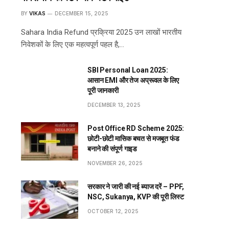
BY
VIKAS
DECEMBER 15, 2025
Sahara India Refund प्रक्रिया 2025 उन लाखों भारतीय
निवेशकों के लिए एक महत्वपूर्ण पहल है,…
SBI Personal Loan 2025:
आसान EMI और तेज अप्रूवल के लिए
पूरी जानकारी
DECEMBER 13, 2025
Post Office RD Scheme 2025:
छोटी-छोटी मासिक बचत से मजबूत फंड
बनाने की संपूर्ण गाइड
NOVEMBER 26, 2025
सरकार ने जारी की नई ब्याज दरें – PPF,
NSC, Sukanya, KVP की पूरी लिस्ट
OCTOBER 12, 2025