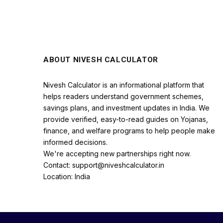
ABOUT NIVESH CALCULATOR
Nivesh Calculator is an informational platform that
helps readers understand government schemes,
savings plans, and investment updates in India. We
provide verified, easy-to-read guides on Yojanas,
finance, and welfare programs to help people make
informed decisions.
We're accepting new partnerships right now.
Contact: support@niveshcalculator.in
Location: India