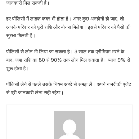
जानकारी मिल सकती है।
हर पॉलिसी में लाइफ कवर भी होता है। अगर कुछ अनहोनी हो जाए, तो
आपके परिवार को पूरी राशि और बोनस मिलेगा। इससे परिवार को पैसों की
सुरक्षा मिलती है।
पॉलिसी से लोन भी लिया जा सकता है। 3 साल तक प्रीमियम भरने के
बाद, जमा राशि का 80 से 90% तक लोन मिल सकता है। ब्याज 9% से
शुरू होता है।
पॉलिसी लेने से पहले उसके नियम अच्छे से समझ लें। अपने नजदीकी एजेंट
से पूरी जानकारी लेना सही रहेगा।