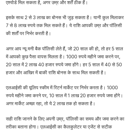
एश्योर्ड मिल सकता है, अगर उम्र और शर्तें ठीक हैं।
इसके साथ 2 से 3 लाख का बोनस भी जुड़ सकता है। यानी कुल मिलाकर
7 से 8 लाख रुपये तक मिल सकते हैं। ये राशि आपकी उम्र और पॉलिसी
की शर्तों पर निर्भर करती है।
अगर आप न्यू मनी बैक पॉलिसी लेते हैं, जो 20 साल की हो, तो हर 5 साल
में आपको कुछ पैसा वापस मिलता है। 1000 रुपये महीने जमा करने पर,
20 साल में 2 लाख 40 हजार रुपये जमा होंगे। हर 5 साल में 40 से 50
हजार और आखिर में बाकी राशि बोनस के साथ मिल सकती है।
एलआईसी की यूलिप स्कीम में रिटर्न मार्केट पर निर्भर करता है। 1000
रुपये महीने जमा करने पर, 10 साल में 1 लाख 20 हजार रुपये जमा होंगे।
अगर मार्केट अच्छा रहा, तो ये 2 लाख तक हो सकता है।
सही राशि जानने के लिए अपनी उम्र, पॉलिसी का समय और जमा करने का
तरीका बताना होगा। एलआईसी का कैलकुलेटर या एजेंट से सटीक