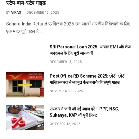
स्टेप-बाय-स्टेप गाइड
BY
VIKAS
DECEMBER 15, 2025
Sahara India Refund प्रक्रिया 2025 उन लाखों भारतीय निवेशकों के लिए
एक महत्वपूर्ण पहल है,…
SBI Personal Loan 2025: आसान EMI और तेज
अप्रूवल के लिए पूरी जानकारी
DECEMBER 13, 2025
Post Office RD Scheme 2025: छोटी-छोटी
मासिक बचत से मजबूत फंड बनाने की संपूर्ण गाइड
NOVEMBER 26, 2025
सरकार ने जारी की नई ब्याज दरें – PPF, NSC,
Sukanya, KVP की पूरी लिस्ट
OCTOBER 12, 2025