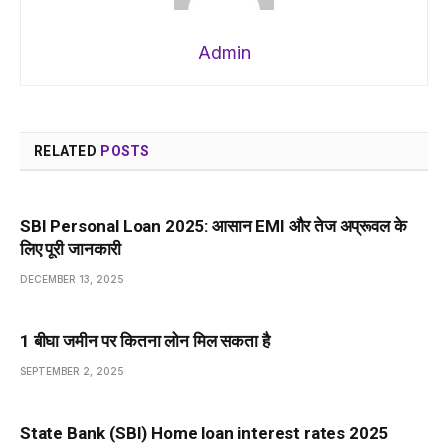
Admin
RELATED
POSTS
SBI Personal Loan 2025: आसान EMI और तेज अप्रूवल के
लिए पूरी जानकारी
DECEMBER 13, 2025
1 बीघा जमीन पर कितना लोन मिल सकता है
SEPTEMBER 2, 2025
State Bank (SBI) Home loan interest rates 2025