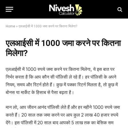
Home
»
एलआईसी में 1000 जमा करने पर कितना मिलेगा?
एलआईसी में 1000 जमा करने पर कितना
मिलेगा?
एलआईसी में 1000 रुपये जमा करने पर कितना मिलेगा, ये इस बात पर
निर्भर करता है कि आप कौन सी पॉलिसी ले रहे हैं। हर पॉलिसी के अपने
नियम, समय और रिटर्न होते हैं। कुछ में पक्का रिटर्न मिलता है, तो कुछ में
बोनस या मार्केट के हिसाब से पैसा बढ़ता है।
मान लो, आप जीवन आनंद पॉलिसी लेते हैं और हर महीने 1000 रुपये जमा
करते हैं। 20 साल तक जमा करने पर आप कुल 2 लाख 40 हजार रुपये
देंगे। इस पॉलिसी में 20 साल बाद आपको 5 लाख तक का बेसिक सम