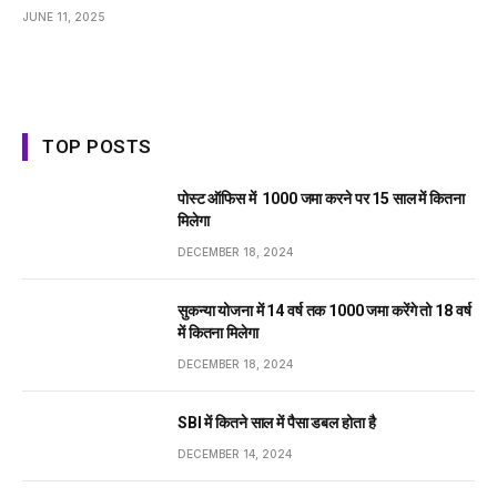
JUNE 11, 2025
TOP POSTS
पोस्ट ऑफिस में ₹ 1000 जमा करने पर 15 साल में कितना
मिलेगा
DECEMBER 18, 2024
सुकन्या योजना में 14 वर्ष तक ₹1000 जमा करेंगे तो 18 वर्ष
में कितना मिलेगा
DECEMBER 18, 2024
SBI में कितने साल में पैसा डबल होता है
DECEMBER 14, 2024