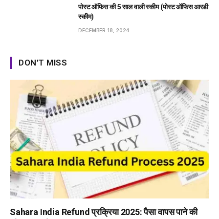
पोस्ट ऑफिस की 5 साल वाली स्कीम (पोस्ट ऑफिस आरडी
स्कीम)
DECEMBER 18, 2024
DON'T MISS
Sahara India Refund प्रक्रिया 2025: पैसा वापस पाने की