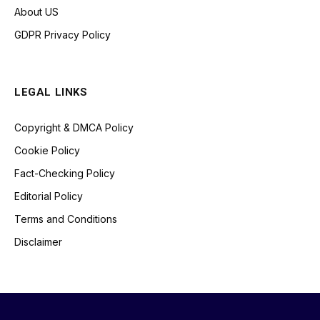
About US
GDPR Privacy Policy
LEGAL LINKS
Copyright & DMCA Policy
Cookie Policy
Fact-Checking Policy
Editorial Policy
Terms and Conditions
Disclaimer