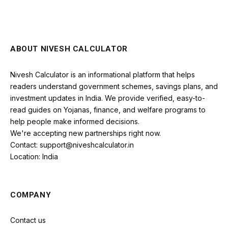
ABOUT NIVESH CALCULATOR
Nivesh Calculator is an informational platform that helps
readers understand government schemes, savings plans, and
investment updates in India. We provide verified, easy-to-
read guides on Yojanas, finance, and welfare programs to
help people make informed decisions.
We're accepting new partnerships right now.
Contact: support@niveshcalculator.in
Location: India
COMPANY
Contact us