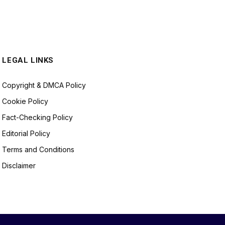
LEGAL LINKS
Copyright & DMCA Policy
Cookie Policy
Fact-Checking Policy
Editorial Policy
Terms and Conditions
Disclaimer