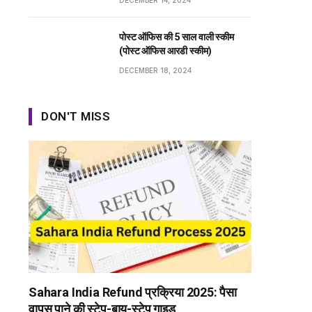
DECEMBER 14, 2024
पोस्ट ऑफिस की 5 साल वाली स्कीम
(पोस्ट ऑफिस आरडी स्कीम)
DECEMBER 18, 2024
DON'T MISS
Sahara India Refund प्रक्रिया 2025: पैसा
वापस पाने की स्टेप-बाय-स्टेप गाइड