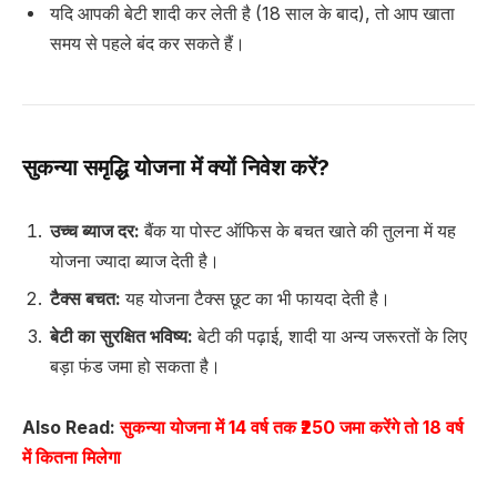
यदि आपकी बेटी शादी कर लेती है (18 साल के बाद), तो आप खाता
समय से पहले बंद कर सकते हैं।
सुकन्या समृद्धि योजना में क्यों निवेश करें?
उच्च ब्याज दर:
बैंक या पोस्ट ऑफिस के बचत खाते की तुलना में यह
योजना ज्यादा ब्याज देती है।
टैक्स बचत:
यह योजना टैक्स छूट का भी फायदा देती है।
बेटी का सुरक्षित भविष्य:
बेटी की पढ़ाई, शादी या अन्य जरूरतों के लिए
बड़ा फंड जमा हो सकता है।
Also Read:
सुकन्या योजना में 14 वर्ष तक ₹250 जमा करेंगे तो 18 वर्ष
में कितना मिलेगा