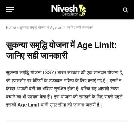
Home
»
सुकन्या समृद्धि योजना में Age Limit: जानिए सही जानकारी
सुकन्या समृद्धि योजना में Age Limit:
जानिए सही जानकारी
सुकन्या समृद्धि योजना (SSY) भारत सरकार की एक शानदार योजना है,
जो खासतौर पर बेटियों के उज्जवल भविष्य के लिए बनाई गई है। इसमें न
केवल आपकी बेटी का भविष्य सुरक्षित होता है, बल्कि यह आपको टैक्स
बचाने का भी फायदा देता है। इस योजना को समझने के लिए सबसे पहले
इसकी
Age Limit
यानी उम्र सीमा को जानना जरूरी है।