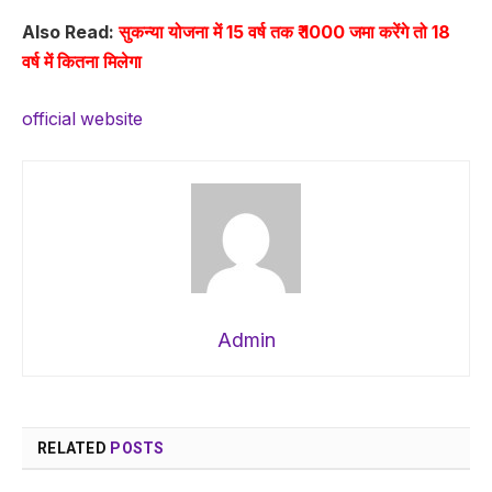
Also Read:
सुकन्या योजना में 15 वर्ष तक ₹ 1000 जमा करेंगे तो 18
वर्ष में कितना मिलेगा
official website
Admin
RELATED
POSTS