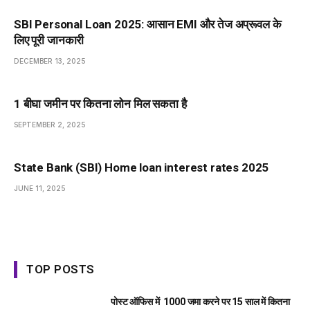
SBI Personal Loan 2025: आसान EMI और तेज अप्रूवल के
लिए पूरी जानकारी
DECEMBER 13, 2025
1 बीघा जमीन पर कितना लोन मिल सकता है
SEPTEMBER 2, 2025
State Bank (SBI) Home loan interest rates 2025
JUNE 11, 2025
TOP POSTS
पोस्ट ऑफिस में ₹ 1000 जमा करने पर 15 साल में कितना