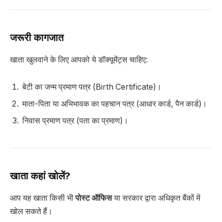
जरूरी कागजात
खाता खुलवाने के लिए आपको ये डॉक्यूमेंट्स चाहिए:
बेटी का जन्म प्रमाण पत्र (Birth Certificate)।
माता-पिता या अभिभावक का पहचान पत्र (आधार कार्ड, पैन कार्ड)।
निवास प्रमाण पत्र (पता का प्रमाण)।
खाता कहां खोलें?
आप यह खाता किसी भी
पोस्ट ऑफिस
या सरकार द्वारा अधिकृत बैंकों में
खोल सकते हैं।